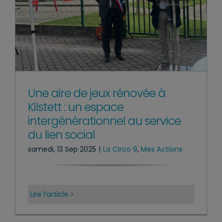
Une aire de jeux rénovée à
Kilstett : un espace
intergénérationnel au service
du lien social
samedi, 13 Sep 2025
|
La Circo 9
,
Mes Actions
Lire l’article