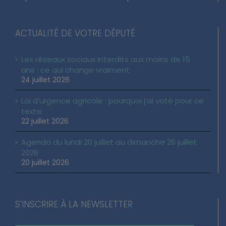
ACTUALITÉ DE VOTRE DÉPUTÉ
Les réseaux sociaux interdits aux moins de 15
ans : ce qui change vraiment
24 juillet 2026
Loi d’urgence agricole : pourquoi j’ai voté pour ce
texte
22 juillet 2026
Agenda du lundi 20 juillet au dimanche 26 juillet
2026
20 juillet 2026
S’INSCRIRE À LA NEWSLETTER