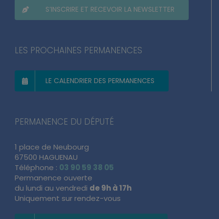
S’INSCRIRE ET RECEVOIR LA NEWSLETTER
LES PROCHAINES PERMANENCES
LE CALENDRIER DES PERMANENCES
PERMANENCE DU DÉPUTÉ
1 place de Neubourg
67500 HAGUENAU
Téléphone :
03 90 59 38 05
Permanence ouverte
du lundi au vendredi
de 9h à 17h
Uniquement sur rendez-vous