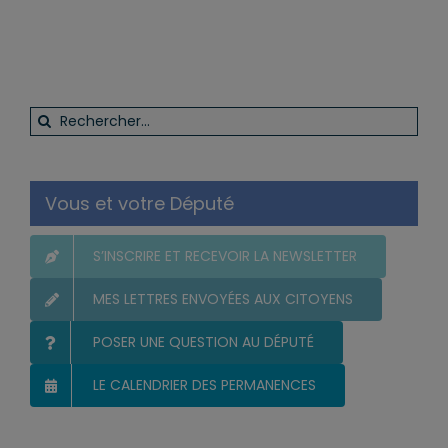
Rechercher:
Vous et votre Député
S’INSCRIRE ET RECEVOIR LA NEWSLETTER
MES LETTRES ENVOYÉES AUX CITOYENS
POSER UNE QUESTION AU DÉPUTÉ
LE CALENDRIER DES PERMANENCES