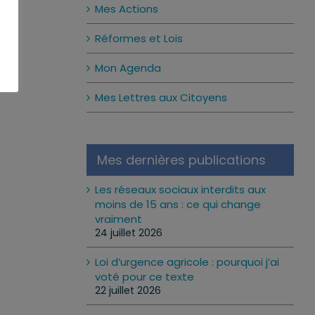
Mes Actions
Réformes et Lois
Mon Agenda
Mes Lettres aux Citoyens
Mes dernières publications
Les réseaux sociaux interdits aux
moins de 15 ans : ce qui change
vraiment
24 juillet 2026
Loi d’urgence agricole : pourquoi j’ai
voté pour ce texte
22 juillet 2026