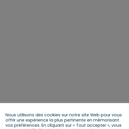
Nous utilisons des cookies sur notre site Web pour vous
offrir une expérience la plus pertinente en mémorisant
vos préférences. En cliquant sur « Tout accepter », vous