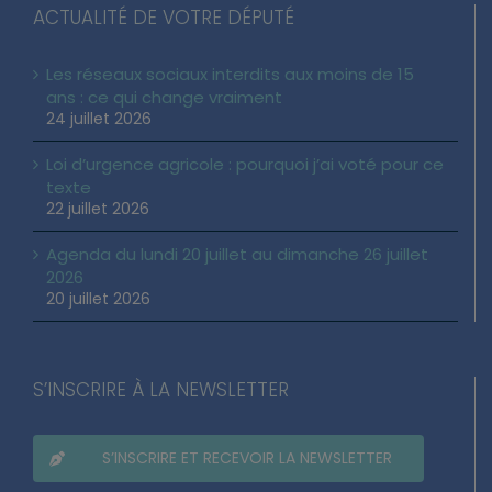
ACTUALITÉ DE VOTRE DÉPUTÉ
Les réseaux sociaux interdits aux moins de 15
ans : ce qui change vraiment
24 juillet 2026
Loi d’urgence agricole : pourquoi j’ai voté pour ce
texte
22 juillet 2026
Agenda du lundi 20 juillet au dimanche 26 juillet
2026
20 juillet 2026
S’INSCRIRE À LA NEWSLETTER
S’INSCRIRE ET RECEVOIR LA NEWSLETTER