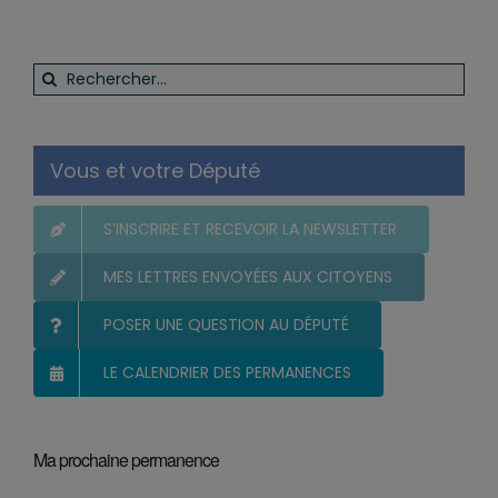
Rechercher:
Vous et votre Député
S’INSCRIRE ET RECEVOIR LA NEWSLETTER
MES LETTRES ENVOYÉES AUX CITOYENS
POSER UNE QUESTION AU DÉPUTÉ
LE CALENDRIER DES PERMANENCES
Ma prochaine permanence