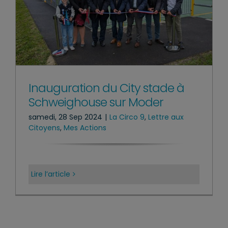
Inauguration du City stade à
Schweighouse sur Moder
samedi, 28 Sep 2024
|
La Circo 9
,
Lettre aux
Citoyens
,
Mes Actions
Lire l’article