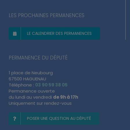
LES PROCHAINES PERMANENCES
LE CALENDRIER DES PERMANENCES
PERMANENCE DU DÉPUTÉ
1 place de Neubourg
67500 HAGUENAU
Téléphone :
03 90 59 38 05
Permanence ouverte
du lundi au vendredi
de 9h à 17h
Uniquement sur rendez-vous
POSER UNE QUESTION AU DÉPUTÉ