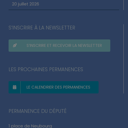
20 juillet 2026
S’INSCRIRE À LA NEWSLETTER
S’INSCRIRE ET RECEVOIR LA NEWSLETTER
LES PROCHAINES PERMANENCES
LE CALENDRIER DES PERMANENCES
PERMANENCE DU DÉPUTÉ
1 place de Neubourg