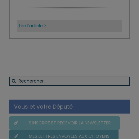
Lire l’article
Rechercher:
Vous et votre Député
S’INSCRIRE ET RECEVOIR LA NEWSLETTER
MES LETTRES ENVOYÉES AUX CITOYENS