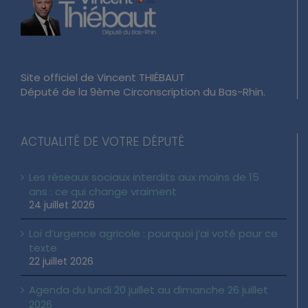
Site officiel de Vincent THIÉBAUT
Député de la 9ème Circonscription du Bas-Rhin.
ACTUALITÉ DE VOTRE DÉPUTÉ
Les réseaux sociaux interdits aux moins de 15
ans : ce qui change vraiment
24 juillet 2026
Loi d’urgence agricole : pourquoi j’ai voté pour ce
texte
22 juillet 2026
Agenda du lundi 20 juillet au dimanche 26 juillet
2026