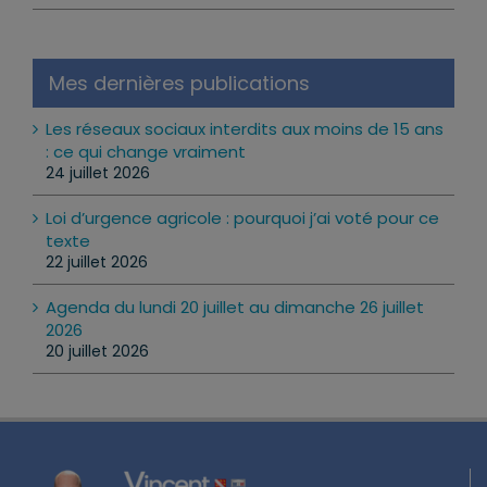
Mes dernières publications
Les réseaux sociaux interdits aux moins de 15 ans
: ce qui change vraiment
24 juillet 2026
Loi d’urgence agricole : pourquoi j’ai voté pour ce
texte
22 juillet 2026
Agenda du lundi 20 juillet au dimanche 26 juillet
2026
20 juillet 2026