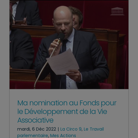
Ma nomination au Fonds pour
le Développement de la Vie
Associative
mardi, 6 Déc 2022
|
La Circo 9
,
Le Travail
parlementaire
,
Mes Actions