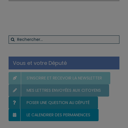
Rechercher:
Vous et votre Député
S’INSCRIRE ET RECEVOIR LA NEWSLETTER
MES LETTRES ENVOYÉES AUX CITOYENS
POSER UNE QUESTION AU DÉPUTÉ
LE CALENDRIER DES PERMANENCES