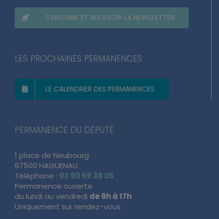
S’INSCRIRE ET RECEVOIR LA NEWSLETTER
LES PROCHAINES PERMANENCES
LE CALENDRIER DES PERMANENCES
PERMANENCE DU DÉPUTÉ
1 place de Neubourg
67500 HAGUENAU
Téléphone :
03 90 59 38 05
Permanence ouverte
du lundi au vendredi
de 9h à 17h
Uniquement sur rendez-vous