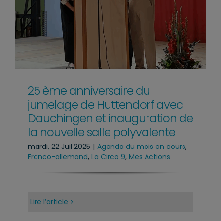
25 ème anniversaire du
jumelage de Huttendorf avec
Dauchingen et inauguration de
la nouvelle salle polyvalente
mardi, 22 Juil 2025
|
Agenda du mois en cours
,
Franco-allemand
,
La Circo 9
,
Mes Actions
Lire l’article