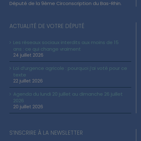
Député de la 9ème Circonscription du Bas-Rhin.
ACTUALITÉ DE VOTRE DÉPUTÉ
Les réseaux sociaux interdits aux moins de 15
ans : ce qui change vraiment
24 juillet 2026
Loi d’urgence agricole : pourquoi j’ai voté pour ce
texte
22 juillet 2026
Agenda du lundi 20 juillet au dimanche 26 juillet
2026
20 juillet 2026
S’INSCRIRE À LA NEWSLETTER