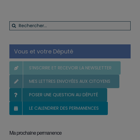
Rechercher:
Vous et votre Député
S’INSCRIRE ET RECEVOIR LA NEWSLETTER
MES LETTRES ENVOYÉES AUX CITOYENS
POSER UNE QUESTION AU DÉPUTÉ
LE CALENDRIER DES PERMANENCES
Ma prochaine permanence