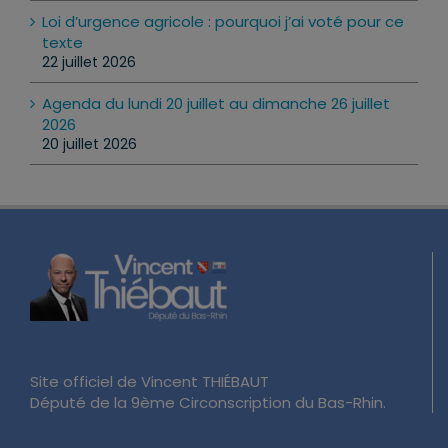
Loi d’urgence agricole : pourquoi j’ai voté pour ce
texte
22 juillet 2026
Agenda du lundi 20 juillet au dimanche 26 juillet
2026
20 juillet 2026
Site officiel de Vincent THIÉBAUT
Député de la 9ème Circonscription du Bas-Rhin.