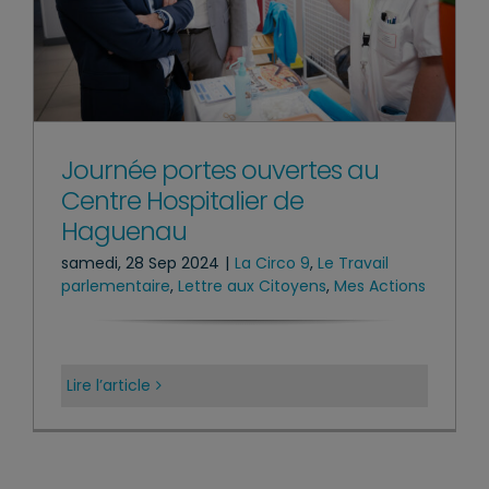
Journée portes ouvertes au
Centre Hospitalier de
Haguenau
samedi, 28 Sep 2024
|
La Circo 9
,
Le Travail
parlementaire
,
Lettre aux Citoyens
,
Mes Actions
Lire l’article