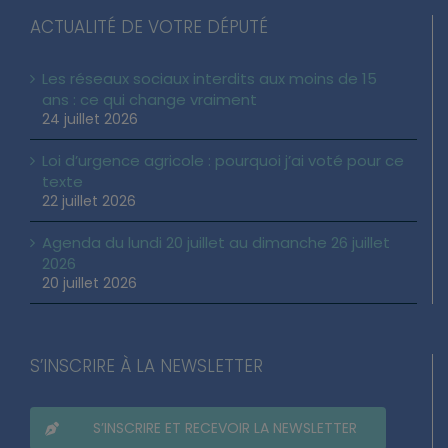
ACTUALITÉ DE VOTRE DÉPUTÉ
Les réseaux sociaux interdits aux moins de 15
ans : ce qui change vraiment
24 juillet 2026
Loi d’urgence agricole : pourquoi j’ai voté pour ce
texte
22 juillet 2026
Agenda du lundi 20 juillet au dimanche 26 juillet
2026
20 juillet 2026
S’INSCRIRE À LA NEWSLETTER
S’INSCRIRE ET RECEVOIR LA NEWSLETTER