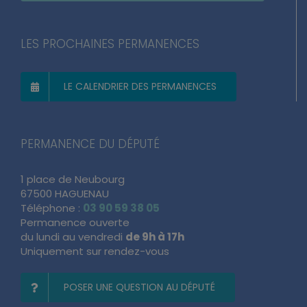
LES PROCHAINES PERMANENCES
LE CALENDRIER DES PERMANENCES
PERMANENCE DU DÉPUTÉ
1 place de Neubourg
67500 HAGUENAU
Téléphone :
03 90 59 38 05
Permanence ouverte
du lundi au vendredi
de 9h à 17h
Uniquement sur rendez-vous
POSER UNE QUESTION AU DÉPUTÉ