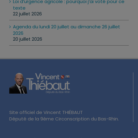
Loi d’urgence agricole : pourquoi j’ai voté pour ce
texte
22 juillet 2026
Agenda du lundi 20 juillet au dimanche 26 juillet
2026
20 juillet 2026
Site officiel de Vincent THIÉBAUT
Député de la 9ème Circonscription du Bas-Rhin.