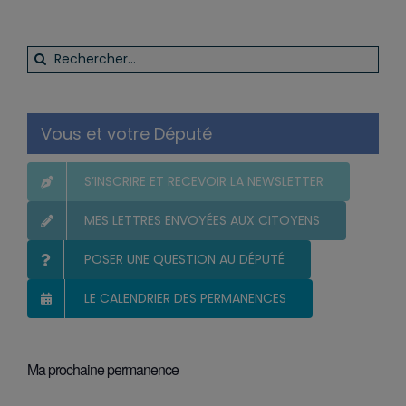
Rechercher:
Vous et votre Député
S’INSCRIRE ET RECEVOIR LA NEWSLETTER
MES LETTRES ENVOYÉES AUX CITOYENS
POSER UNE QUESTION AU DÉPUTÉ
LE CALENDRIER DES PERMANENCES
Ma prochaine permanence