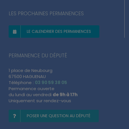
LES PROCHAINES PERMANENCES
LE CALENDRIER DES PERMANENCES
PERMANENCE DU DÉPUTÉ
1 place de Neubourg
67500 HAGUENAU
Téléphone :
03 90 59 38 05
Permanence ouverte
du lundi au vendredi
de 9h à 17h
Uniquement sur rendez-vous
POSER UNE QUESTION AU DÉPUTÉ