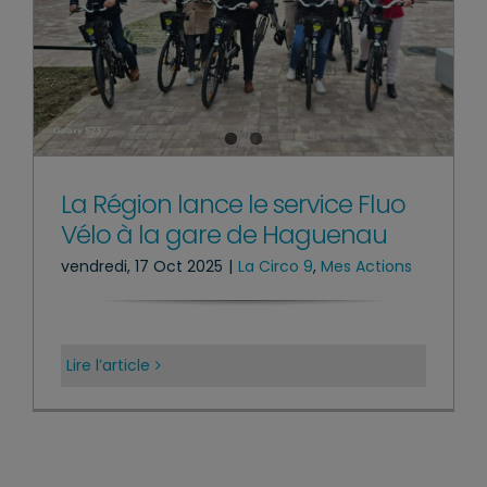
La Région lance le service Fluo
Vélo à la gare de Haguenau
vendredi, 17 Oct 2025
|
La Circo 9
,
Mes Actions
Lire l’article