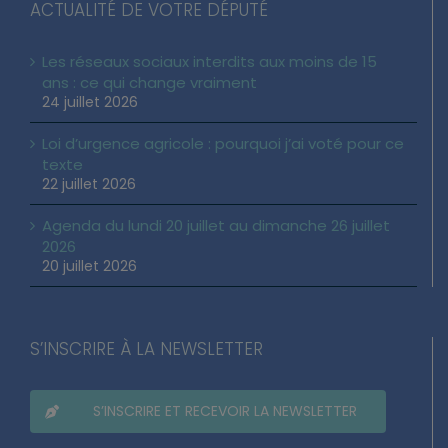
ACTUALITÉ DE VOTRE DÉPUTÉ
Les réseaux sociaux interdits aux moins de 15
ans : ce qui change vraiment
24 juillet 2026
Loi d’urgence agricole : pourquoi j’ai voté pour ce
texte
22 juillet 2026
Agenda du lundi 20 juillet au dimanche 26 juillet
2026
20 juillet 2026
S’INSCRIRE À LA NEWSLETTER
S’INSCRIRE ET RECEVOIR LA NEWSLETTER