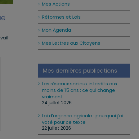
Mes Actions
ue
Réformes et Lois
Mon Agenda
vail
Mes Lettres aux Citoyens
Mes dernières publications
Les réseaux sociaux interdits aux
moins de 15 ans : ce qui change
vraiment
24 juillet 2026
Loi d’urgence agricole : pourquoi j’ai
voté pour ce texte
22 juillet 2026