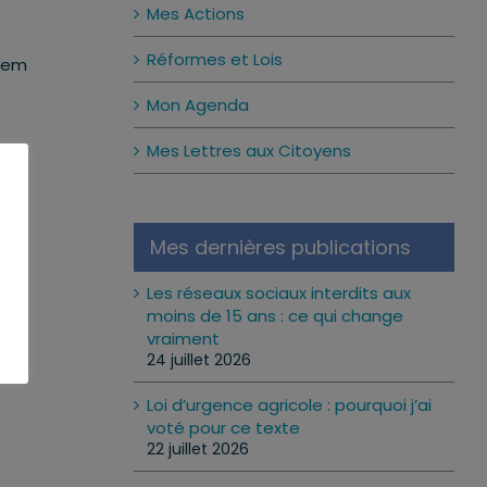
Mes Actions
Réformes et Lois
aRem
Mon Agenda
Mes Lettres aux Citoyens
Mes dernières publications
Les réseaux sociaux interdits aux
moins de 15 ans : ce qui change
vraiment
24 juillet 2026
Loi d’urgence agricole : pourquoi j’ai
voté pour ce texte
22 juillet 2026