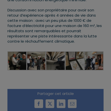
Discussion avec son propriétaire pour avoir son
retour d’expérience après 4 années de vie dans
cette maison : avec un peu plus de 1000 € de
facture d’électricité pour une maison de 160 m², les
résultats sont remarquables et pourrait
représenter une piste intéressante dans la lutte
contre le réchauffement climatique.
Partager cet article
Facebook
X
LinkedIn
Email