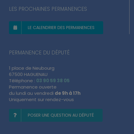
LES PROCHAINES PERMANENCES
LE CALENDRIER DES PERMANENCES
PERMANENCE DU DÉPUTÉ
1 place de Neubourg
67500 HAGUENAU
Téléphone :
03 90 59 38 05
Permanence ouverte
du lundi au vendredi
de 9h à 17h
Uniquement sur rendez-vous
POSER UNE QUESTION AU DÉPUTÉ