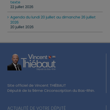
texte
22 juillet 2026
Agenda du lundi 20 juillet au dimanche 26 juillet
2026
20 juillet 2026
Site officiel de Vincent THIÉBAUT
Député de la 9ème Circonscription du Bas-Rhin.
ACTUALITÉ DE VOTRE DÉPUTÉ