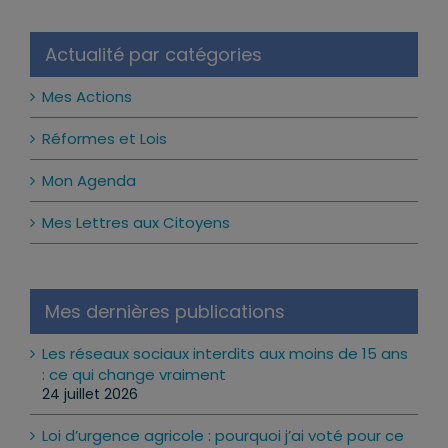
Actualité par catégories
Mes Actions
Réformes et Lois
Mon Agenda
Mes Lettres aux Citoyens
Mes dernières publications
Les réseaux sociaux interdits aux moins de 15 ans
: ce qui change vraiment
24 juillet 2026
Loi d’urgence agricole : pourquoi j’ai voté pour ce