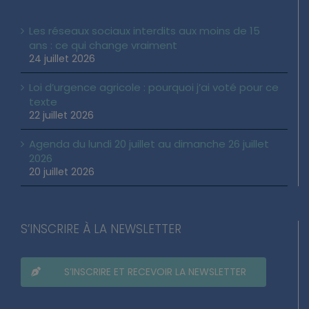
Les réseaux sociaux interdits aux moins de 15
ans : ce qui change vraiment
24 juillet 2026
Loi d’urgence agricole : pourquoi j’ai voté pour ce
texte
22 juillet 2026
Agenda du lundi 20 juillet au dimanche 26 juillet
2026
20 juillet 2026
S’INSCRIRE À LA NEWSLETTER
S’INSCRIRE ET RECEVOIR LA NEWSLETTER