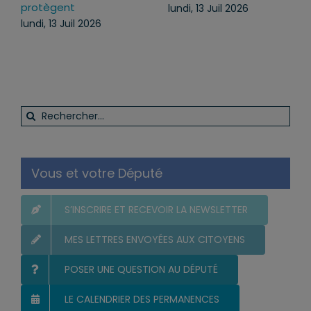
l’ordre public du
mercredi, 22 Juil 2026
quotidien
lundi, 13 Juil 2026
Rechercher:
Vous et votre Député
S’INSCRIRE ET RECEVOIR LA NEWSLETTER
MES LETTRES ENVOYÉES AUX CITOYENS
POSER UNE QUESTION AU DÉPUTÉ