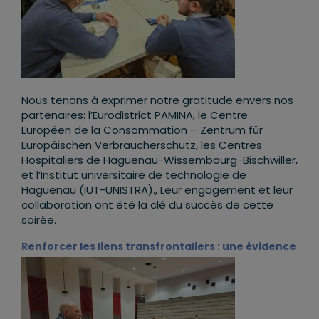
Nous tenons à exprimer notre gratitude envers nos
partenaires: l’Eurodistrict PAMINA, le Centre
Européen de la Consommation – Zentrum für
Europäischen Verbraucherschutz, les Centres
Hospitaliers de Haguenau-Wissembourg-Bischwiller,
et l’Institut universitaire de technologie de
Haguenau (IUT-UNISTRA)., Leur engagement et leur
collaboration ont été la clé du succès de cette
soirée.
Renforcer les liens transfrontaliers : une évidence