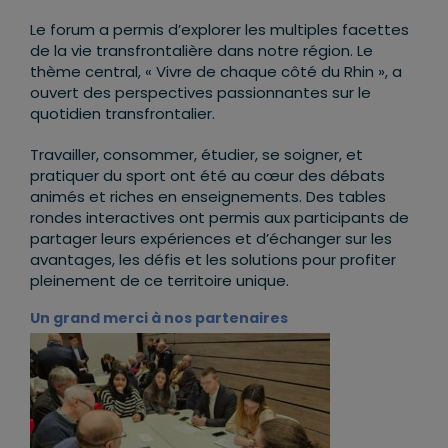
Le forum a permis d’explorer les multiples facettes
de la vie transfrontalière dans notre région. Le
thème central, « Vivre de chaque côté du Rhin », a
ouvert des perspectives passionnantes sur le
quotidien transfrontalier.
Travailler, consommer, étudier, se soigner, et
pratiquer du sport ont été au cœur des débats
animés et riches en enseignements. Des tables
rondes interactives ont permis aux participants de
partager leurs expériences et d’échanger sur les
avantages, les défis et les solutions pour profiter
pleinement de ce territoire unique.
Un grand merci à nos partenaires