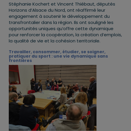
Stéphanie Kochert et Vincent Thiébaut, députés
Horizons d’Alsace du Nord, ont réaffirmé leur
engagement à soutenir le développement du
transfrontalier dans la région. Ils ont souligné les
opportunités uniques qu’offre cette dynamique
pour renforcer la coopération, la création d’emplois,
la qualité de vie et la cohésion territoriale.
Travailler, consommer, étudier, se soigner,
pratiquer du sport : une vie dynamique sans
frontières