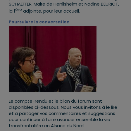
SCHAEFFER, Maire de Herrlisheim et Nadine BEURIOT,
ère
la 1
adjointe, pour leur accueil.
Poursuivre la conversation
Le compte-rendu et le bilan du forum sont
disponibles ci-dessous. Nous vous invitons à le lire
et à partager vos commentaires et suggestions
pour continuer à faire avancer ensemble la vie
transfrontalière en Alsace du Nord.