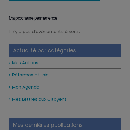
LE CALENDRIER DES PERMANENCES
Ma prochaine permanence
Il n’y a pas d’évènements à venir.
Notice
Actualité par catégories
Mes Actions
Réformes et Lois
Mon Agenda
Mes Lettres aux Citoyens