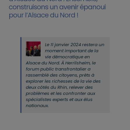
construisons un avenir épanoui
pour l’Alsace du Nord !
Le 11 janvier 2024 restera un
moment important de la
vie démocratique en
Alsace du Nord. À Herrlisheim, le
forum public transfrontalier a
rassemblé des citoyens, prêts à
explorer les richesses de la vie des
deux côtés du Rhin, relever des
problèmes et les confronter aux
spécialistes experts et aux élus
nationaux.