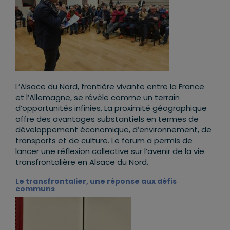
L’Alsace du Nord, frontière vivante entre la France
et l’Allemagne, se révèle comme un terrain
d’opportunités infinies. La proximité géographique
offre des avantages substantiels en termes de
développement économique, d’environnement, de
transports et de culture. Le forum a permis de
lancer une réflexion collective sur l’avenir de la vie
transfrontalière en Alsace du Nord.
Le transfrontalier, une réponse aux défis
communs