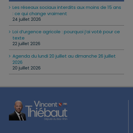
Mes dernières publications
Les réseaux sociaux interdits aux moins de 15 ans
: ce qui change vraiment
24 juillet 2026
Loi d’urgence agricole : pourquoi j’ai voté pour ce
texte
22 juillet 2026
Agenda du lundi 20 juillet au dimanche 26 juillet
2026
20 juillet 2026