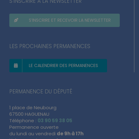
S’INSCRIRE À LA NEWSLETTER
S’INSCRIRE ET RECEVOIR LA NEWSLETTER
LES PROCHAINES PERMANENCES
LE CALENDRIER DES PERMANENCES
PERMANENCE DU DÉPUTÉ
1 place de Neubourg
67500 HAGUENAU
Téléphone :
03 90 59 38 05
Permanence ouverte