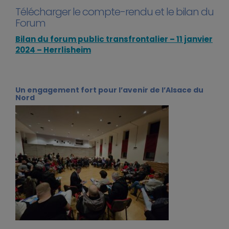
Télécharger le compte-rendu et le bilan du
Forum
Bilan du forum public transfrontalier – 11 janvier
2024 – Herrlisheim
Un engagement fort pour l’avenir de l’Alsace du
Nord