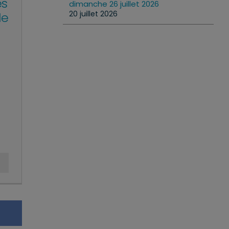
es
dimanche 26 juillet 2026
20 juillet 2026
le