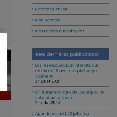
Réformes et Lois
Mon Agenda
Mes Lettres aux Citoyens
Mes dernières publications
Les réseaux sociaux interdits aux
moins de 15 ans : ce qui change
vraiment
24 juillet 2026
Loi d’urgence agricole : pourquoi j’ai
voté pour ce texte
22 juillet 2026
Agenda du lundi 20 juillet au