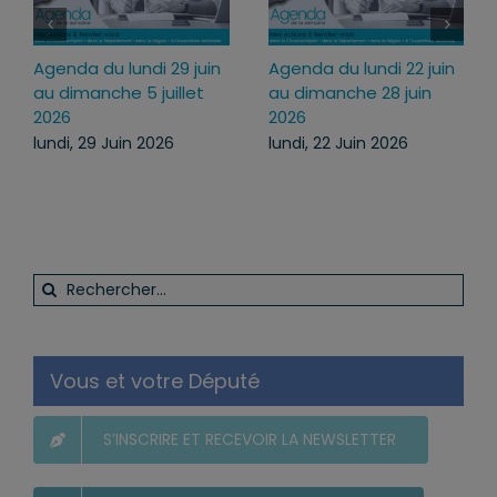
Agenda du lundi 29 juin
Agenda du lundi 22 juin
au dimanche 5 juillet
au dimanche 28 juin
2026
2026
lundi, 29 Juin 2026
lundi, 22 Juin 2026
Rechercher:
Vous et votre Député
S’INSCRIRE ET RECEVOIR LA NEWSLETTER