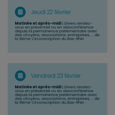
Jeudi 22 février
Matinée et après-midi
| Divers rendez-
vous en présentiel ou en visioconférence
depuis la permanence parlementaire avec
des citoyens, associations, entreprises, … de
la 9ème Circonscription du Bas-Rhin
Vendredi 23 février
Matinée et après-midi
| Divers rendez-
vous en présentiel ou en visioconférence
depuis la permanence parlementaire avec
des citoyens, associations, entreprises, … de
la 9ème Circonscription du Bas-Rhin