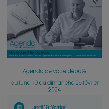
Agenda de votre député
du lundi 19 au dimanche 25 février
2024
Lundi 19 février