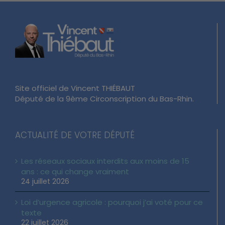
Site officiel de Vincent THIÉBAUT
Député de la 9ème Circonscription du Bas-Rhin.
ACTUALITÉ DE VOTRE DÉPUTÉ
Les réseaux sociaux interdits aux moins de 15
ans : ce qui change vraiment
24 juillet 2026
Loi d’urgence agricole : pourquoi j’ai voté pour ce
texte
22 juillet 2026