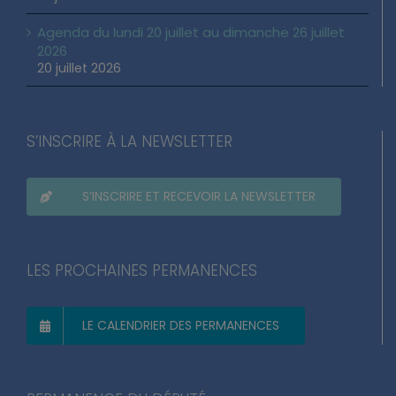
Agenda du lundi 20 juillet au dimanche 26 juillet
2026
20 juillet 2026
S’INSCRIRE À LA NEWSLETTER
S’INSCRIRE ET RECEVOIR LA NEWSLETTER
LES PROCHAINES PERMANENCES
LE CALENDRIER DES PERMANENCES