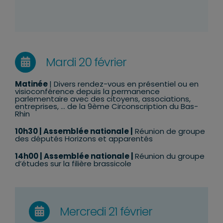
Mardi 20 février
Matinée
| Divers rendez-vous en présentiel ou en
visioconférence depuis la permanence
parlementaire avec des citoyens, associations,
entreprises, … de la 9ème Circonscription du Bas-
Rhin
10h30
| Assemblée nationale |
Réunion de groupe
des députés Horizons et apparentés
14h00 | Assemblée nationale |
Réunion du groupe
d’études sur la filière brassicole
Mercredi 21 février