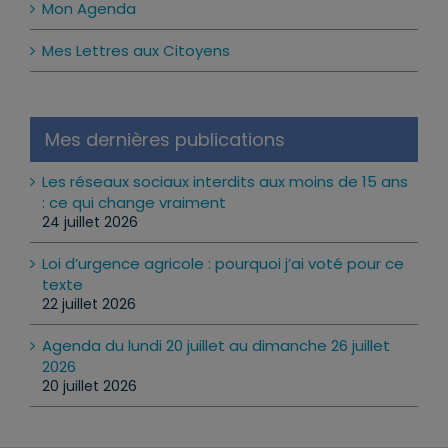
Mon Agenda
Mes Lettres aux Citoyens
Mes dernières publications
Les réseaux sociaux interdits aux moins de 15 ans
: ce qui change vraiment
24 juillet 2026
Loi d’urgence agricole : pourquoi j’ai voté pour ce
texte
22 juillet 2026
Agenda du lundi 20 juillet au dimanche 26 juillet
2026
20 juillet 2026