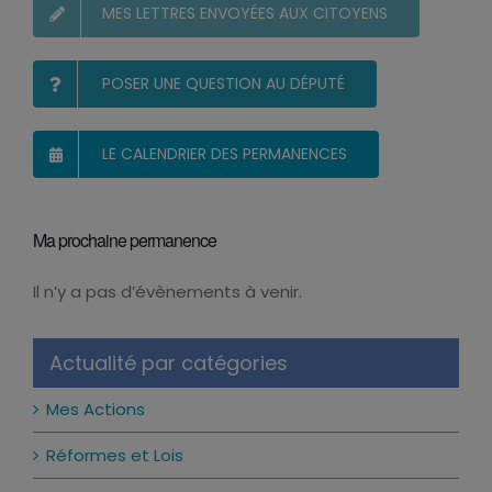
MES LETTRES ENVOYÉES AUX CITOYENS
POSER UNE QUESTION AU DÉPUTÉ
LE CALENDRIER DES PERMANENCES
Ma prochaine permanence
Il n’y a pas d’évènements à venir.
Notice
Actualité par catégories
Mes Actions
Réformes et Lois