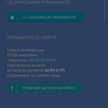
LES PROCHAINES PERMANENCES
LE CALENDRIER DES PERMANENCES
PERMANENCE DU DÉPUTÉ
1 place de Neubourg
67500 HAGUENAU
Téléphone :
03 90 59 38 05
Permanence ouverte
du lundi au vendredi
de 9h à 17h
Uniquement sur rendez-vous
POSER UNE QUESTION AU DÉPUTÉ