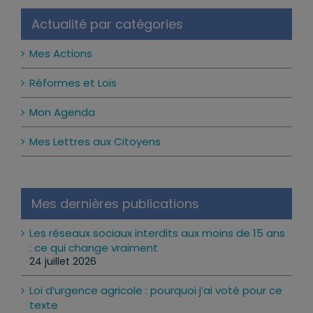
Actualité par catégories
Mes Actions
Réformes et Lois
Mon Agenda
Mes Lettres aux Citoyens
Mes dernières publications
Les réseaux sociaux interdits aux moins de 15 ans
: ce qui change vraiment
24 juillet 2026
Loi d’urgence agricole : pourquoi j’ai voté pour ce
texte