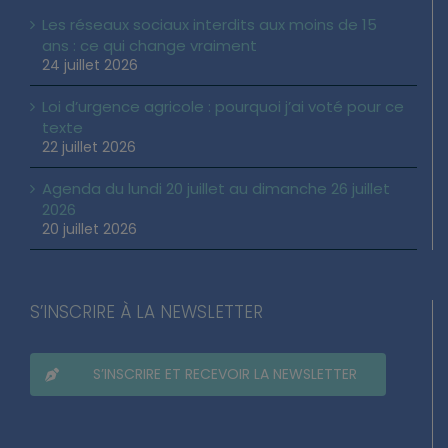
Les réseaux sociaux interdits aux moins de 15
ans : ce qui change vraiment
24 juillet 2026
Loi d’urgence agricole : pourquoi j’ai voté pour ce
texte
22 juillet 2026
Agenda du lundi 20 juillet au dimanche 26 juillet
2026
20 juillet 2026
S’INSCRIRE À LA NEWSLETTER
S’INSCRIRE ET RECEVOIR LA NEWSLETTER