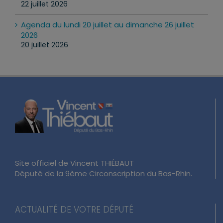
22 juillet 2026
Agenda du lundi 20 juillet au dimanche 26 juillet
2026
20 juillet 2026
Site officiel de Vincent THIÉBAUT
Député de la 9ème Circonscription du Bas-Rhin.
ACTUALITÉ DE VOTRE DÉPUTÉ