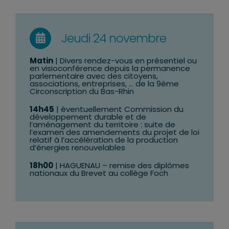
Jeudi 24 novembre
Matin
| Divers rendez-vous en présentiel ou
en visioconférence depuis la permanence
parlementaire avec des citoyens,
associations, entreprises, … de la 9ème
Circonscription du Bas-Rhin
14h45
| éventuellement Commission du
développement durable et de
l’aménagement du territoire : suite de
l’examen des amendements
du projet de loi
relatif à l’accélération de la production
d’énergies renouvelables
18h00
| HAGUENAU – remise des diplômes
nationaux du Brevet au collège Foch