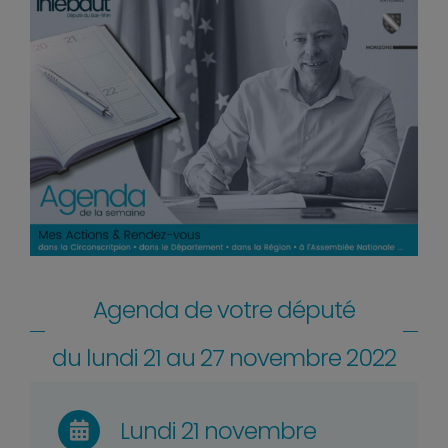
Agenda de votre député
du lundi 21 au 27 novembre 2022
Lundi 21 novembre