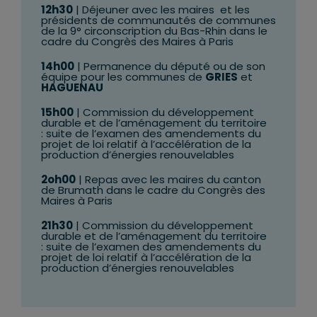
12h30
| Déjeuner avec les maires et les
présidents de communautés de communes
de la 9° circonscription du Bas-Rhin dans le
cadre du Congrès des Maires à Paris
14h00
| Permanence du député ou de son
équipe pour les communes de
GRIES
et
HAGUENAU
15h00
| Commission du développement
durable et de l’aménagement du territoire
: suite de l’examen des amendements
du
projet de loi relatif à l’accélération de la
production d’énergies renouvelables
2oh00
| Repas avec les maires du canton
de Brumath dans le cadre du Congrès des
Maires à Paris
21h30
| Commission du développement
durable et de l’aménagement du territoire
: suite de l’examen des amendements
du
projet de loi relatif à l’accélération de la
production d’énergies renouvelables