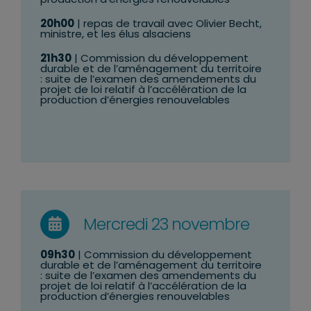
20h00
| repas de travail avec Olivier Becht,
ministre, et les élus alsaciens
21h30
| Commission du développement
durable et de l’aménagement du territoire
: suite de l’examen des amendements
du
projet de loi relatif à l’accélération de la
production d’énergies renouvelables
Mercredi 23 novembre
09h30
| Commission du développement
durable et de l’aménagement du territoire
: suite de l’examen des amendements
du
projet de loi relatif à l’accélération de la
production d’énergies renouvelables