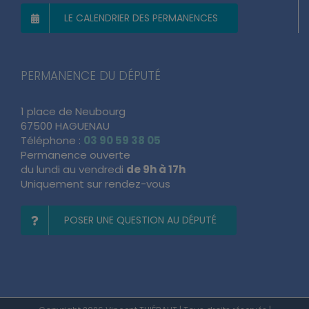
LE CALENDRIER DES PERMANENCES
PERMANENCE DU DÉPUTÉ
1 place de Neubourg
67500 HAGUENAU
Téléphone :
03 90 59 38 05
Permanence ouverte
du lundi au vendredi
de 9h à 17h
Uniquement sur rendez-vous
POSER UNE QUESTION AU DÉPUTÉ