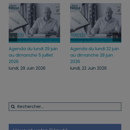
Agenda du lundi 22 juin
Agenda du lundi 13
au dimanche 28 juin
juillet au dimanche 19
2026
juillet 2026
lundi, 22 Juin 2026
lundi, 13 Juil 2026
Rechercher: