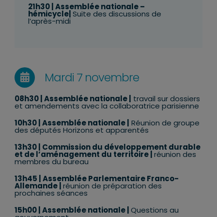
21h30
| Assemblée nationale –
hémicycle|
Suite des discussions de
l’après-midi
Mardi 7 novembre
08h30
| Assemblée nationale |
travail sur dossiers
et amendements avec la collaboratrice parisienne
10h30
| Assemblée nationale |
Réunion de groupe
des députés Horizons et apparentés
13h30 | Commission du développement durable
et de l’aménagement du territoire |
réunion des
membres du bureau
13h45 | Assemblée Parlementaire Franco-
Allemande |
réunion de préparation des
prochaines séances
15h00 | Assemblée nationale |
Questions au