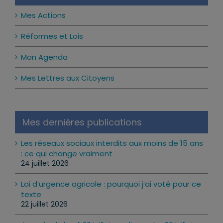
Mes Actions
Réformes et Lois
Mon Agenda
Mes Lettres aux Citoyens
Mes dernières publications
Les réseaux sociaux interdits aux moins de 15 ans
: ce qui change vraiment
24 juillet 2026
Loi d’urgence agricole : pourquoi j’ai voté pour ce
texte
22 juillet 2026