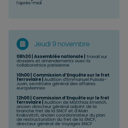
l’après-midi
Jeudi 9 novembre
08h30
| Assemblée nationale |
travail sur
dossiers et amendements avec la
collaboratrice parisienne
10h00
| Commission d’Enquête sur le fret
ferroviaire |
Audition d’Emmanuel Puisais-
Juvin, secrétaire général des affaires
européennes
12h00
| Commission d’Enquête sur le fret
ferroviaire |
Audition de Matthias Emerich,
ancien directeur général adjoint de la
branche fret de la SNCF et d’Alain
Krakovitch, ancien coordonnateur du plan
de restructuration du fret de la SNCF,
directeur général de Voyages SNCF