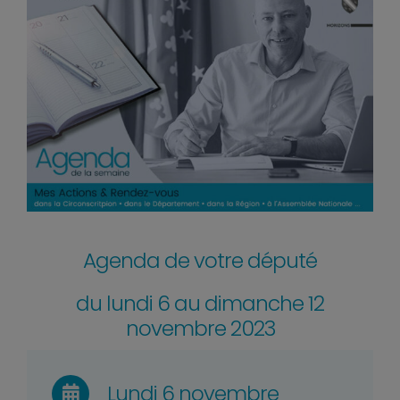
Agenda de votre député
du lundi 6 au dimanche 12
novembre 2023
Lundi 6 novembre