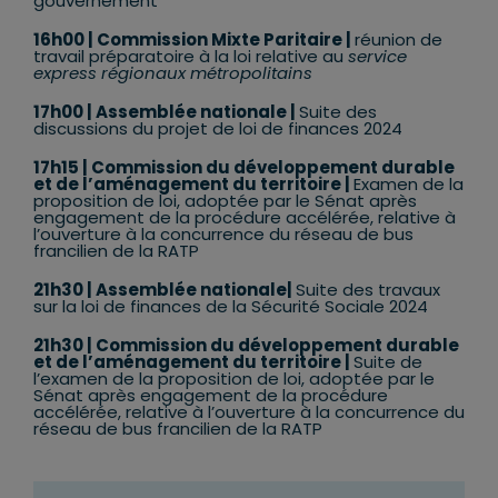
gouvernement
16h00 | Commission Mixte Paritaire |
réunion de
travail préparatoire à la loi relative au
service
express régionaux métropolitains
17h00 | Assemblée nationale |
Suite des
discussions du projet de loi de finances 2024
17h15 | Commission du développement durable
et de l’aménagement du territoire |
Examen de la
proposition de loi, adoptée par le Sénat après
engagement de la procédure accélérée, relative à
l’ouverture à la concurrence du réseau de bus
francilien de la RATP
21h30 | Assemblée nationale|
Suite des travaux
sur la loi de finances de la Sécurité Sociale 2024
21h30 | Commission du développement durable
et de l’aménagement du territoire |
Suite de
l’examen de la proposition de loi, adoptée par le
Sénat après engagement de la procédure
accélérée, relative à l’ouverture à la concurrence du
réseau de bus francilien de la RATP