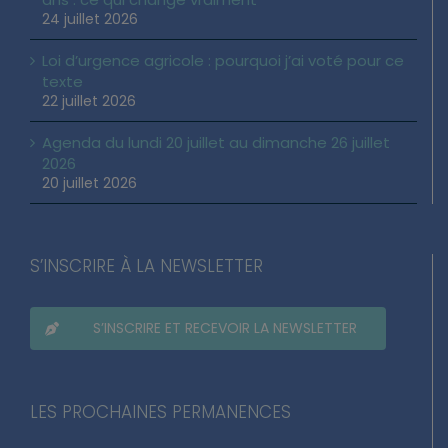
24 juillet 2026
Loi d’urgence agricole : pourquoi j’ai voté pour ce
texte
22 juillet 2026
Agenda du lundi 20 juillet au dimanche 26 juillet
2026
20 juillet 2026
S’INSCRIRE À LA NEWSLETTER
S’INSCRIRE ET RECEVOIR LA NEWSLETTER
LES PROCHAINES PERMANENCES