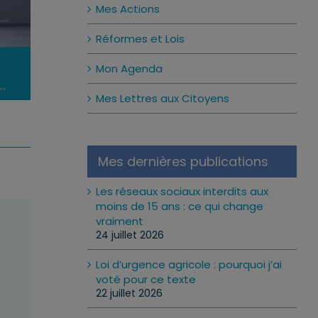
Mes Actions
Réformes et Lois
Mon Agenda
Mes Lettres aux Citoyens
Mes dernières publications
Les réseaux sociaux interdits aux
moins de 15 ans : ce qui change
vraiment
24 juillet 2026
Loi d’urgence agricole : pourquoi j’ai
voté pour ce texte
22 juillet 2026