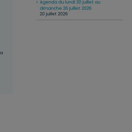
Agenda du lundi 20 juillet au
dimanche 26 juillet 2026
20 juillet 2026
la