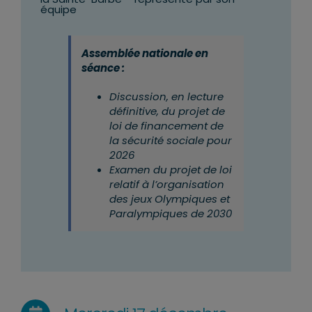
équipe
Assemblée nationale en
séance :
Discussion, en lecture
définitive, du projet de
loi de financement de
la sécurité sociale pour
2026
Examen du projet de loi
relatif à l’organisation
des jeux Olympiques et
Paralympiques de 2030