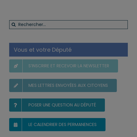
Rechercher:
Vous et votre Député
S’INSCRIRE ET RECEVOIR LA NEWSLETTER
MES LETTRES ENVOYÉES AUX CITOYENS
POSER UNE QUESTION AU DÉPUTÉ
LE CALENDRIER DES PERMANENCES