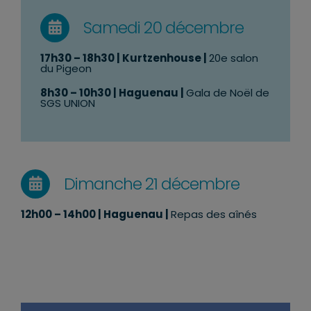
Samedi 20 décembre
17h30 – 18h30
| Kurtzenhouse |
20e salon
du Pigeon
8h30 – 10h30
| Haguenau |
Gala de Noël de
SGS UNION
Dimanche 21 décembre
12h00 – 14h00
| Haguenau |
Repas des aînés