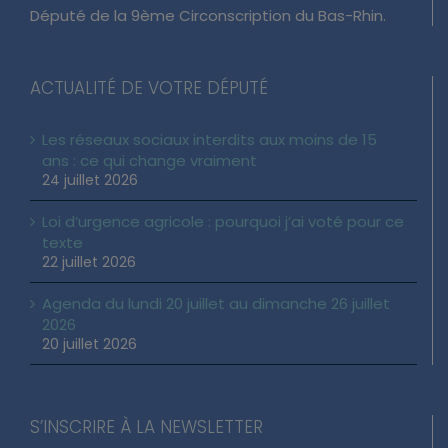
Député de la 9ème Circonscription du Bas-Rhin.
ACTUALITÉ DE VOTRE DÉPUTÉ
Les réseaux sociaux interdits aux moins de 15
ans : ce qui change vraiment
24 juillet 2026
Loi d’urgence agricole : pourquoi j’ai voté pour ce
texte
22 juillet 2026
Agenda du lundi 20 juillet au dimanche 26 juillet
2026
20 juillet 2026
S’INSCRIRE À LA NEWSLETTER