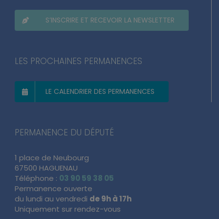
S’INSCRIRE ET RECEVOIR LA NEWSLETTER
LES PROCHAINES PERMANENCES
LE CALENDRIER DES PERMANENCES
PERMANENCE DU DÉPUTÉ
1 place de Neubourg
67500 HAGUENAU
Téléphone :
03 90 59 38 05
Permanence ouverte
du lundi au vendredi
de 9h à 17h
Uniquement sur rendez-vous