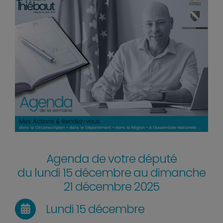
Agenda de votre député
du lundi 15 décembre au dimanche
21 décembre 2025
Lundi 15 décembre