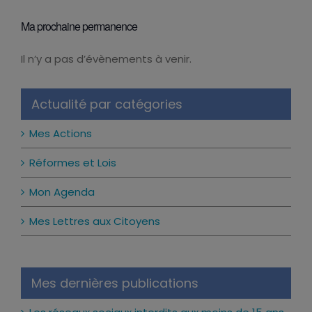
Ma prochaine permanence
Il n’y a pas d’évènements à venir.
Notice
Actualité par catégories
Mes Actions
Réformes et Lois
Mon Agenda
Mes Lettres aux Citoyens
Mes dernières publications