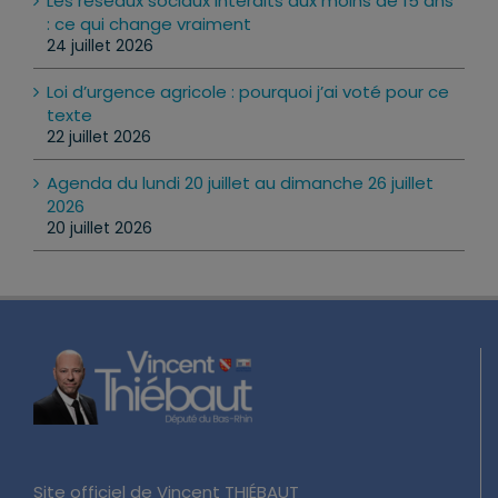
Les réseaux sociaux interdits aux moins de 15 ans
: ce qui change vraiment
24 juillet 2026
Loi d’urgence agricole : pourquoi j’ai voté pour ce
texte
22 juillet 2026
Agenda du lundi 20 juillet au dimanche 26 juillet
2026
20 juillet 2026
Site officiel de Vincent THIÉBAUT