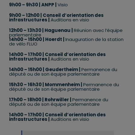
9h00 – 9h30 | ANPP |
Visio
9h00 – 12h00 | Conseil d’orientation des
infrastructures |
Auditions en visio
12h00 – 13h30 | Haguenau |
Réunion avec l’équipe
parlementaire
14h00 – 15h00 | Hoerdt |
Inauguration de la station
de vélo FLUO
14h00 – 17h00 | Conseil d’orientation des
infrastructures |
Auditions en visio
14h00 – 15h00 | Geudertheim |
Permanence du
député ou de son équipe parlementaire
15h30 – 16h30 | Mommenheim |
Permanence du
député ou de son équipe parlementaire
17h00 – 18h00 | Rohrwiller |
Permanence du
député ou de son équipe parlementaire
14h00 – 17h00 | Conseil d’orientation des
infrastructures |
Auditions en visio