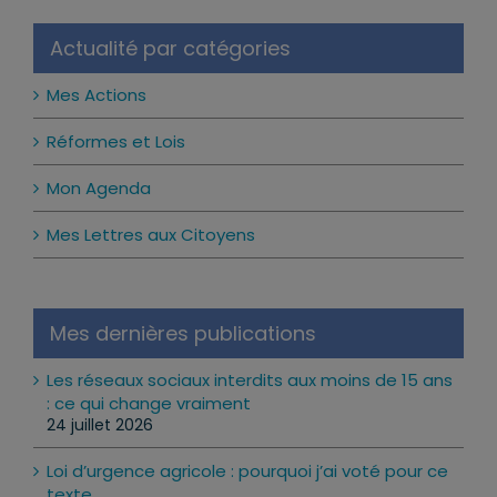
Actualité par catégories
Mes Actions
Réformes et Lois
Mon Agenda
Mes Lettres aux Citoyens
Mes dernières publications
Les réseaux sociaux interdits aux moins de 15 ans
: ce qui change vraiment
24 juillet 2026
Loi d’urgence agricole : pourquoi j’ai voté pour ce
texte