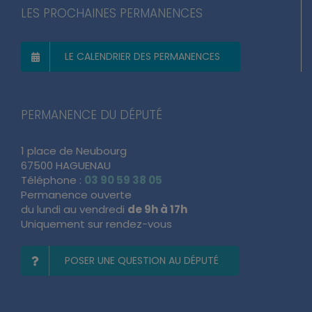
LES PROCHAINES PERMANENCES
LE CALENDRIER DES PERMANENCES
PERMANENCE DU DÉPUTÉ
1 place de Neubourg
67500 HAGUENAU
Téléphone :
03 90 59 38 05
Permanence ouverte
du lundi au vendredi
de 9h à 17h
Uniquement sur rendez-vous
POSER UNE QUESTION AU DÉPUTÉ