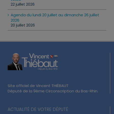
22 juillet 2026
Agenda du lundi 20 juillet au dimanche 26 juillet
2026
20 juillet 2026
Site officiel de Vincent THIÉBAUT
Député de la 9ème Circonscription du Bas-Rhin.
ACTUALITÉ DE VOTRE DÉPUTÉ