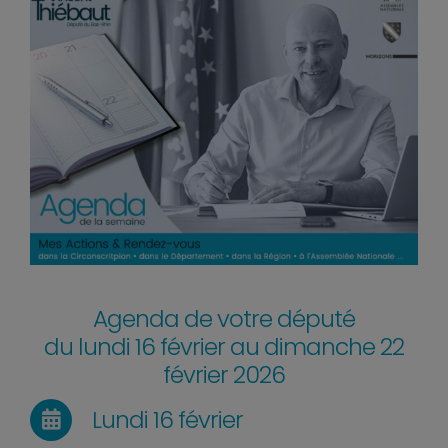
Agenda de votre député
du lundi 16 février au dimanche 22
février 2026
Lundi 16 février