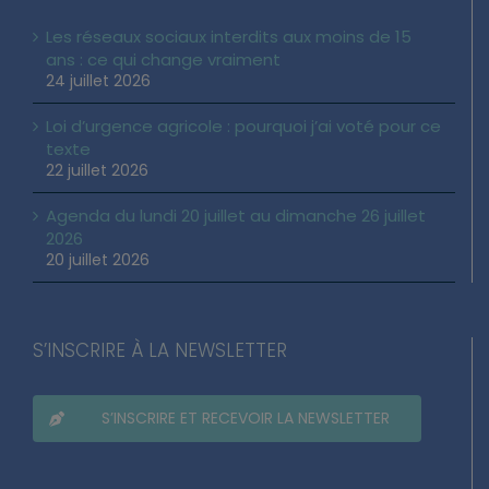
Les réseaux sociaux interdits aux moins de 15
ans : ce qui change vraiment
24 juillet 2026
Loi d’urgence agricole : pourquoi j’ai voté pour ce
texte
22 juillet 2026
Agenda du lundi 20 juillet au dimanche 26 juillet
2026
20 juillet 2026
S’INSCRIRE À LA NEWSLETTER
S’INSCRIRE ET RECEVOIR LA NEWSLETTER