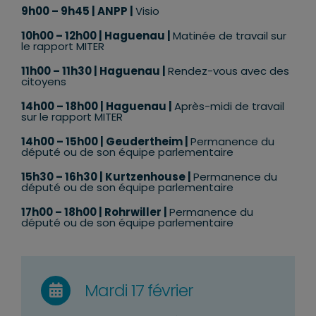
9h00 – 9h45 | ANPP |
Visio
10h00 – 12h00 | Haguenau |
Matinée de travail sur
le rapport MITER
11h00 – 11h30 | Haguenau |
Rendez-vous avec des
citoyens
14h00 – 18h00 | Haguenau |
Après-midi de travail
sur le rapport MITER
14h00 – 15h00 | Geudertheim |
Permanence du
député ou de son équipe parlementaire
15h30 – 16h30 | Kurtzenhouse |
Permanence du
député ou de son équipe parlementaire
17h00 – 18h00 | Rohrwiller |
Permanence du
député ou de son équipe parlementaire
Mardi 17 février