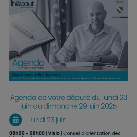
Agenda de votre député du lundi 23
juin au dimanche 29 juin 2025
Lundi 23 juin
08h00 – 09h00 | Visio |
Conseil d’orientation des