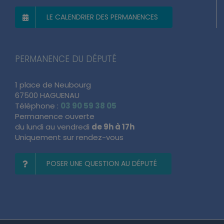
LE CALENDRIER DES PERMANENCES
PERMANENCE DU DÉPUTÉ
1 place de Neubourg
67500 HAGUENAU
Téléphone :
03 90 59 38 05
Permanence ouverte
du lundi au vendredi
de 9h à 17h
Uniquement sur rendez-vous
POSER UNE QUESTION AU DÉPUTÉ