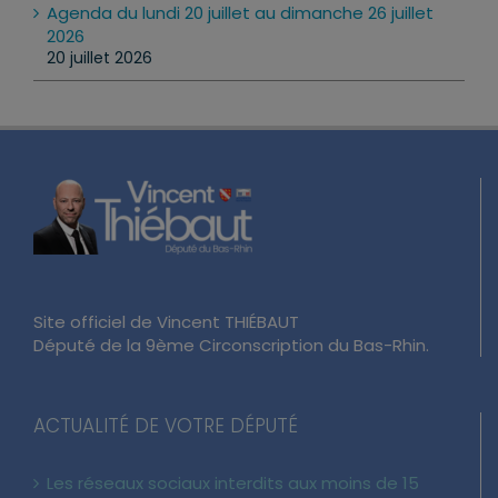
Agenda du lundi 20 juillet au dimanche 26 juillet
2026
20 juillet 2026
Site officiel de Vincent THIÉBAUT
Député de la 9ème Circonscription du Bas-Rhin.
ACTUALITÉ DE VOTRE DÉPUTÉ
Les réseaux sociaux interdits aux moins de 15