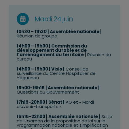
Mardi 24 juin
10h30 – 11h30 | Assemblée nationale |
Réunion de groupe
14h00 – 15h00 | Commission du
développement durable et de
l’aménagement du territoire |
Réunion du
bureau
14h00 – 15h00 | Visio |
Conseil de
surveillance du Centre Hospitalier de
Haguenau
15h00-16h15 | Assemblée nationale |
Questions au Gouvernement
17h15-20h00 | Sénat |
AG et « Mardi
d’avenir-transports »
16h15-22h00 | Assemblée nationale |
Suite
de l’examen de la proposition de loi sur la
Programmation nationale et simplification