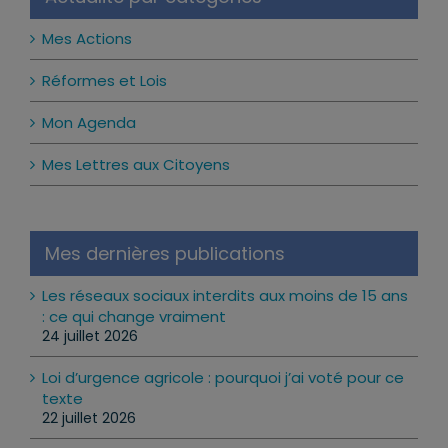
Mes Actions
Réformes et Lois
Mon Agenda
Mes Lettres aux Citoyens
Mes dernières publications
Les réseaux sociaux interdits aux moins de 15 ans
: ce qui change vraiment
24 juillet 2026
Loi d’urgence agricole : pourquoi j’ai voté pour ce
texte
22 juillet 2026