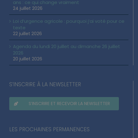
ans : ce qui change vraiment
24 juillet 2026
Loi d’urgence agricole : pourquoi j’ai voté pour ce
texte
22 juillet 2026
Agenda du lundi 20 juillet au dimanche 26 juillet
2026
20 juillet 2026
S’INSCRIRE À LA NEWSLETTER
S’INSCRIRE ET RECEVOIR LA NEWSLETTER
LES PROCHAINES PERMANENCES