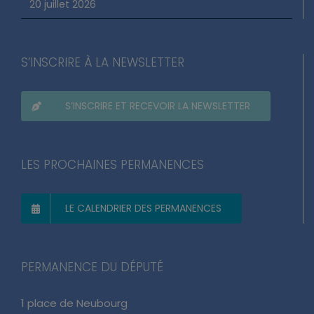
20 juillet 2026
S’INSCRIRE À LA NEWSLETTER
S’INSCRIRE ET RECEVOIR LA NEWSLETTER
LES PROCHAINES PERMANENCES
LE CALENDRIER DES PERMANENCES
PERMANENCE DU DÉPUTÉ
1 place de Neubourg