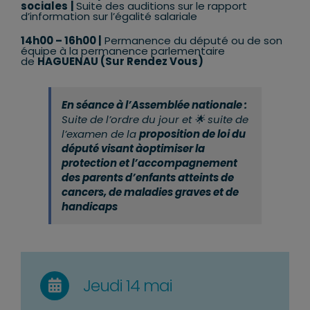
sociales
|
Suite des auditions sur le rapport
d’information sur l’égalité salariale
14h00 – 16h00 |
Permanence du député ou de son
équipe à la permanence parlementaire
de
HAGUENAU (Sur Rendez Vous)
En séance à l’Assemblée nationale :
Suite de l’ordre du jour et
🌟
suite de
l’examen de la
proposition de loi du
député visant à
optimiser la
protection et l’accompagnement
des parents d’enfants atteints de
cancers, de maladies graves et de
handicaps
Jeudi 14 mai