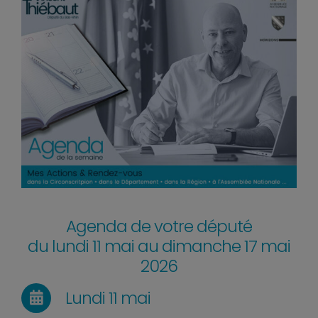
Agenda de votre député
du lundi 11 mai au dimanche 17 mai
2026
Lundi 11 mai