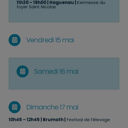
11h30 – 19h00
| Haguenau |
Kermesse du
foyer Saint Nicolas
Vendredi 15 mai
Samedi 16 mai
Dimanche 17 mai
10h45 – 12h45 | Brumath |
Festival de l’élevage