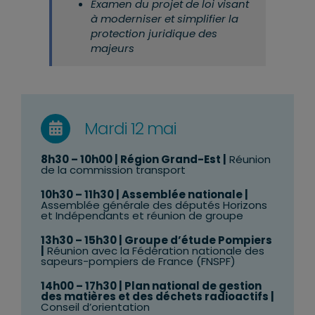
Examen du projet de loi visant
à moderniser et simplifier la
protection juridique des
majeurs
Mardi 12 mai
8h30 – 10h00 | Région Grand-Est |
Réunion
de la commission transport
10h30 – 11h30 | Assemblée nationale |
Assemblée générale des députés Horizons
et Indépendants et réunion de groupe
13h30 – 15h30 | Groupe d’étude Pompiers
|
Réunion avec la Fédération nationale des
sapeurs-pompiers de France (FNSPF)
14h00 – 17h30 | Plan national de gestion
des matières et des déchets radioactifs |
Conseil d’orientation