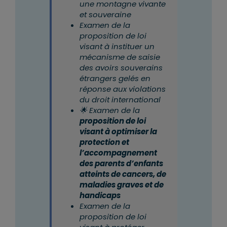
une montagne vivante
et souveraine
Examen de la
proposition de loi
visant à instituer un
mécanisme de saisie
des avoirs souverains
étrangers gelés en
réponse aux violations
du droit international
🌟 Examen de la
proposition de loi
visant à optimiser la
protection et
l’accompagnement
des parents d’enfants
atteints de cancers, de
maladies graves et de
handicaps
Examen de la
proposition de loi