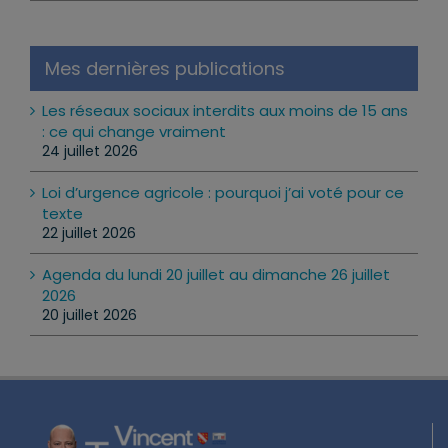
Mes dernières publications
Les réseaux sociaux interdits aux moins de 15 ans
: ce qui change vraiment
24 juillet 2026
Loi d’urgence agricole : pourquoi j’ai voté pour ce
texte
22 juillet 2026
Agenda du lundi 20 juillet au dimanche 26 juillet
2026
20 juillet 2026