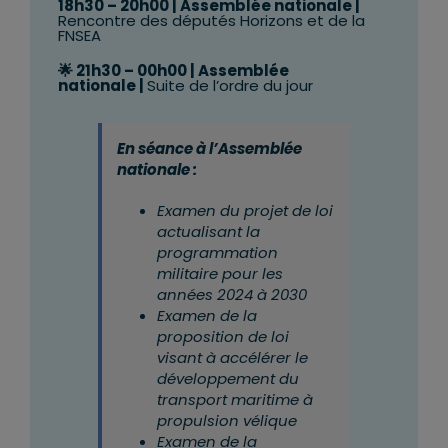
18h30 – 20h00 | Assemblée nationale
|
Rencontre des députés Horizons et de la
FNSEA
🌟 21h30 – 00h00 | Assemblée
nationale
|
Suite de l’ordre du jour
En séance à l’Assemblée
nationale :
Examen du projet de loi
actualisant la
programmation
militaire pour les
années 2024 à 2030
Examen de la
proposition de loi
visant à accélérer le
développement du
transport maritime à
propulsion vélique
Examen de la