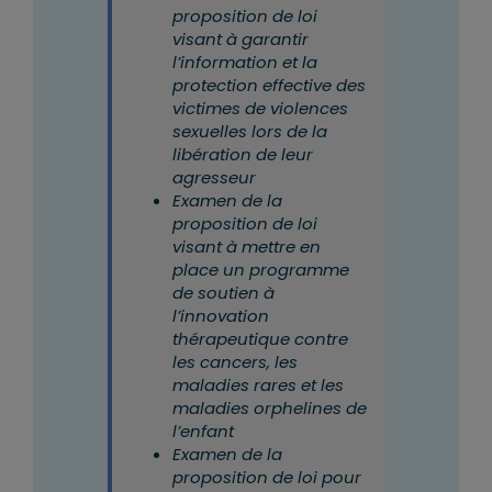
proposition de loi
visant à garantir
l’information et la
protection effective des
victimes de violences
sexuelles lors de la
libération de leur
agresseur
Examen de la
proposition de loi
visant à mettre en
place un programme
de soutien à
l’innovation
thérapeutique contre
les cancers, les
maladies rares et les
maladies orphelines de
l’enfant
Examen de la
proposition de loi pour