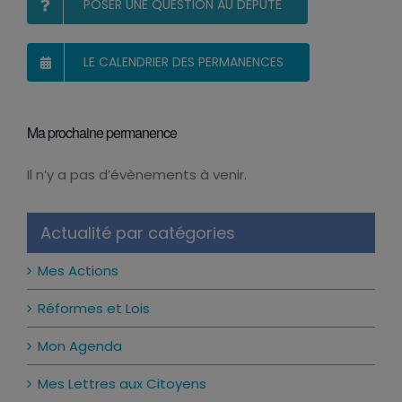
POSER UNE QUESTION AU DÉPUTÉ
LE CALENDRIER DES PERMANENCES
Ma prochaine permanence
Il n’y a pas d’évènements à venir.
Notice
Actualité par catégories
Mes Actions
Réformes et Lois
Mon Agenda
Mes Lettres aux Citoyens