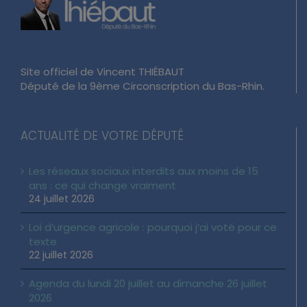
Site officiel de Vincent THIÉBAUT
Député de la 9ème Circonscription du Bas-Rhin.
ACTUALITÉ DE VOTRE DÉPUTÉ
Les réseaux sociaux interdits aux moins de 15
ans : ce qui change vraiment
24 juillet 2026
Loi d’urgence agricole : pourquoi j’ai voté pour ce
texte
22 juillet 2026
Agenda du lundi 20 juillet au dimanche 26 juillet
2026