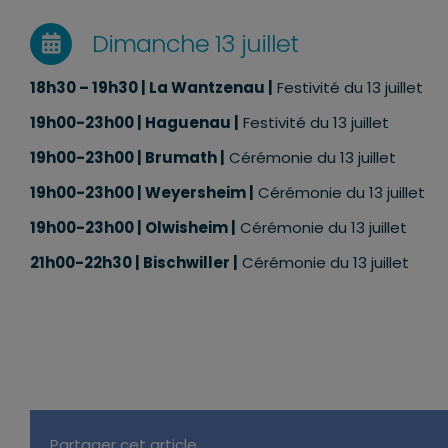
Dimanche 13 juillet
18h30 – 19h30
| La Wantzenau |
Festivité du 13 juillet
19h00-23h00 | Haguenau |
Festivité du 13 juillet
19h00-23h00 | Brumath |
Cérémonie du 13 juillet
19h00-23h00 | Weyersheim |
Cérémonie du 13 juillet
19h00-23h00 | Olwisheim |
Cérémonie du 13 juillet
21h00-22h30 | Bischwiller |
Cérémonie du 13 juillet
Partager cet article