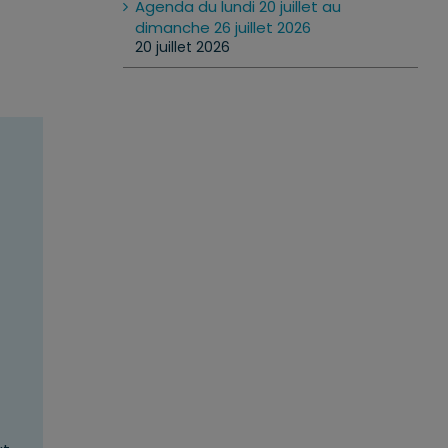
Agenda du lundi 20 juillet au
dimanche 26 juillet 2026
20 juillet 2026