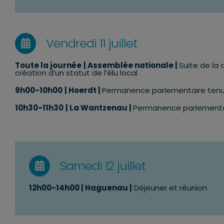
Vendredi 11 juillet
Toute la journée
| Assemblée nationale |
Suite de la 
création d’un statut de l’élu local
9h00-10h00
| Hoerdt |
Permanence parlementaire tenu
10h30-11h30
| La Wantzenau |
Permanence parlementai
Samedi 12 juillet
12h00-14h00
| Haguenau |
Déjeuner et réunion