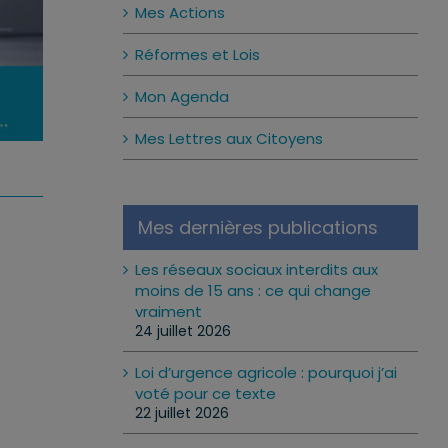
Mes Actions
Réformes et Lois
Mon Agenda
Mes Lettres aux Citoyens
Mes dernières publications
Les réseaux sociaux interdits aux
moins de 15 ans : ce qui change
vraiment
24 juillet 2026
Loi d’urgence agricole : pourquoi j’ai
voté pour ce texte
22 juillet 2026