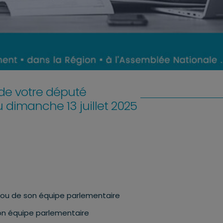
e votre député
au dimanche 13 juillet 2025
u de son équipe parlementaire
n équipe parlementaire