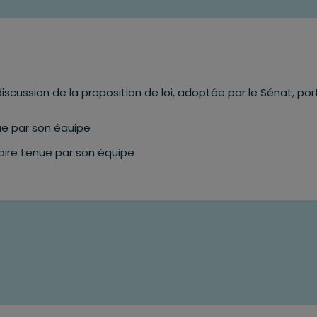
discussion de la proposition de loi, adoptée par le Sénat, po
e par son équipe
re tenue par son équipe