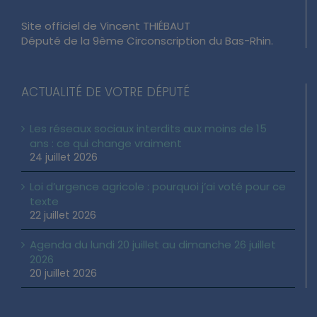
Site officiel de Vincent THIÉBAUT
Député de la 9ème Circonscription du Bas-Rhin.
ACTUALITÉ DE VOTRE DÉPUTÉ
Les réseaux sociaux interdits aux moins de 15
ans : ce qui change vraiment
24 juillet 2026
Loi d’urgence agricole : pourquoi j’ai voté pour ce
texte
22 juillet 2026
Agenda du lundi 20 juillet au dimanche 26 juillet
2026
20 juillet 2026