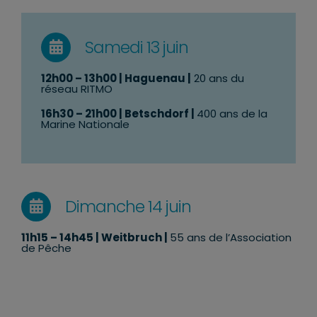
Samedi 13 juin
12h00 – 13h00 | Haguenau |
20 ans du
réseau RITMO
16h30 – 21h00 | Betschdorf |
400 ans de la
Marine Nationale
Dimanche 14 juin
11h15 – 14h45
| Weitbruch |
55 ans de l’Association
de Pêche