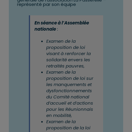
représenté par son équipe
En séance à l’Assemblée
nationale
:
Examen de la
proposition de loi
visant à renforcer la
solidarité envers les
retraités pauvres,
Examen de la
proposition de loi sur
les manquements et
dysfonctionnements
du Comité national
d’accueil et d’actions
pour les Réunionnais
en mobilité,
Examen de la
proposition de la loi