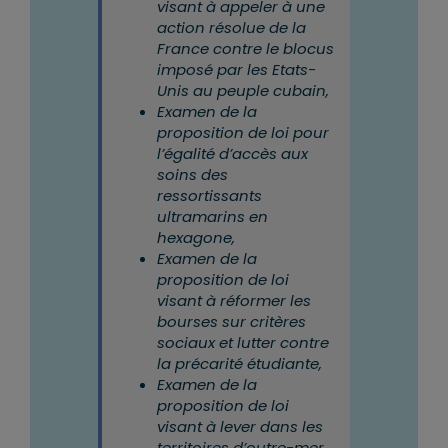
visant à appeler à une
action résolue de la
France contre le blocus
imposé par les Etats-
Unis au peuple cubain,
Examen de la
proposition de loi pour
l’égalité d’accès aux
soins des
ressortissants
ultramarins en
hexagone,
Examen de la
proposition de loi
visant à réformer les
bourses sur critères
sociaux et lutter contre
la précarité étudiante,
Examen de la
proposition de loi
visant à lever dans les
territoires d’outre-mer