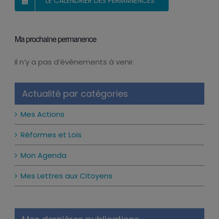
LE CALENDRIER DES PERMANENCES
Ma prochaine permanence
Il n’y a pas d’évènements à venir.
Notice
Actualité par catégories
Mes Actions
Réformes et Lois
Mon Agenda
Mes Lettres aux Citoyens