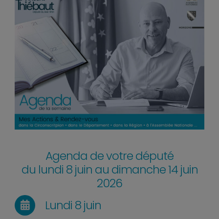
Agenda de votre député
du lundi 8 juin au dimanche 14 juin
2026
Lundi 8 juin