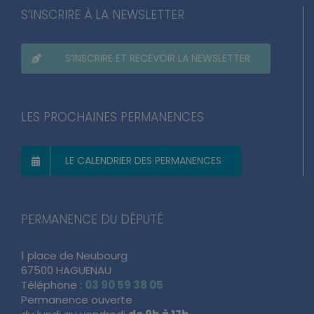
S’INSCRIRE À LA NEWSLETTER
S’INSCRIRE ET RECEVOIR LA NEWSLETTER
LES PROCHAINES PERMANENCES
LE CALENDRIER DES PERMANENCES
PERMANENCE DU DÉPUTÉ
1 place de Neubourg
67500 HAGUENAU
Téléphone :
03 90 59 38 05
Permanence ouverte