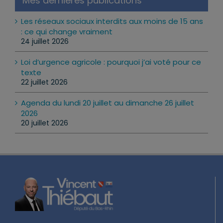
Mes dernières publications
Les réseaux sociaux interdits aux moins de 15 ans
: ce qui change vraiment
24 juillet 2026
Loi d’urgence agricole : pourquoi j’ai voté pour ce
texte
22 juillet 2026
Agenda du lundi 20 juillet au dimanche 26 juillet
2026
20 juillet 2026