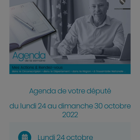
Agenda de votre député
du lundi 24 au dimanche 30 octobre
2022
Lundi 24 octobre