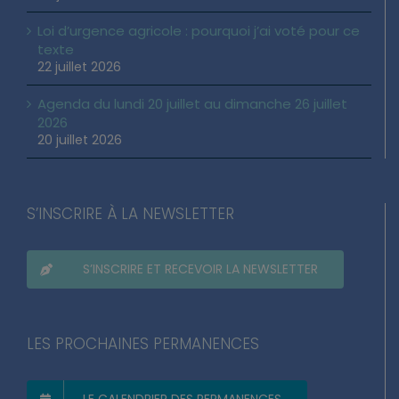
Loi d’urgence agricole : pourquoi j’ai voté pour ce
texte
22 juillet 2026
Agenda du lundi 20 juillet au dimanche 26 juillet
2026
20 juillet 2026
S’INSCRIRE À LA NEWSLETTER
S’INSCRIRE ET RECEVOIR LA NEWSLETTER
LES PROCHAINES PERMANENCES