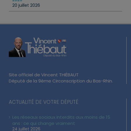
20 juillet 2026
Site officiel de Vincent THIÉBAUT
Député de la 9ème Circonscription du Bas-Rhin.
ACTUALITÉ DE VOTRE DÉPUTÉ
Les réseaux sociaux interdits aux moins de 15
ans : ce qui change vraiment
24 juillet 2026