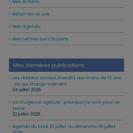
Mes Actions
Réformes et Lois
Mon Agenda
Mes Lettres aux Citoyens
Mes dernières publications
Les réseaux sociaux interdits aux moins de 15 ans
: ce qui change vraiment
24 juillet 2026
Loi d’urgence agricole : pourquoi j’ai voté pour ce
texte
22 juillet 2026
Agenda du lundi 20 juillet au dimanche 26 juillet
2026