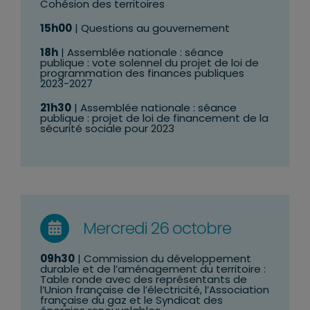
Cohésion des territoires
15h00
| Questions au gouvernement
18h
| Assemblée nationale : séance
publique : vote solennel du projet de loi de
programmation des finances publiques
2023-2027
21h30
| Assemblée nationale : séance
publique : projet de loi de financement de la
sécurité sociale pour 2023
Mercredi 26 octobre
09h30
| Commission du développement
durable et de l’aménagement du territoire :
Table ronde avec des représentants de
l’Union française de l’électricité, l’Association
française du gaz et le Syndicat des