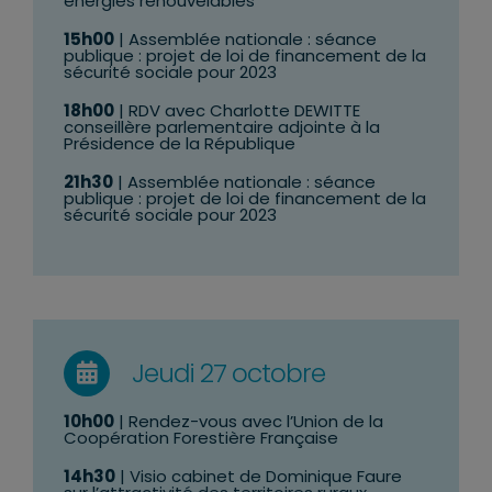
énergies renouvelables
15h00
| Assemblée nationale : séance
publique : projet de loi de financement de la
sécurité sociale pour 2023
18h00
| RDV avec Charlotte DEWITTE
conseillère parlementaire adjointe à la
Présidence de la République
21h30
| Assemblée nationale : séance
publique : projet de loi de financement de la
sécurité sociale pour 2023
Jeudi 27 octobre
10h00
| Rendez-vous avec l’Union de la
Coopération Forestière Française
14h30
| Visio cabinet de Dominique Faure