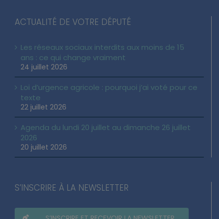
ACTUALITÉ DE VOTRE DÉPUTÉ
Les réseaux sociaux interdits aux moins de 15
ans : ce qui change vraiment
24 juillet 2026
Loi d’urgence agricole : pourquoi j’ai voté pour ce
texte
22 juillet 2026
Agenda du lundi 20 juillet au dimanche 26 juillet
2026
20 juillet 2026
S’INSCRIRE À LA NEWSLETTER
S’INSCRIRE ET RECEVOIR LA NEWSLETTER