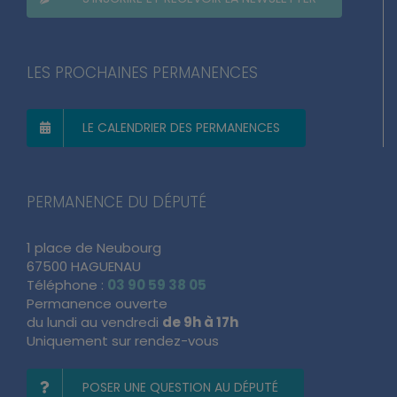
LES PROCHAINES PERMANENCES
LE CALENDRIER DES PERMANENCES
PERMANENCE DU DÉPUTÉ
1 place de Neubourg
67500 HAGUENAU
Téléphone :
03 90 59 38 05
Permanence ouverte
du lundi au vendredi
de 9h à 17h
Uniquement sur rendez-vous
POSER UNE QUESTION AU DÉPUTÉ