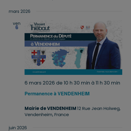
mars 2026
ven
6
6 mars 2026 de 10 h 30 min
à
11 h 30 min
Permanence à VENDENHEIM
Mairie de VENDENHEIM
12 Rue Jean Holweg,
Vendenheim, France
juin 2026