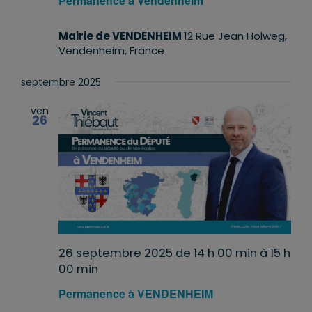
Permanence à Vendenheim
Mairie de VENDENHEIM
12 Rue Jean Holweg,
Vendenheim, France
septembre 2025
ven
26
26 septembre 2025 de 14 h 00 min
à
15 h
00 min
Permanence à VENDENHEIM