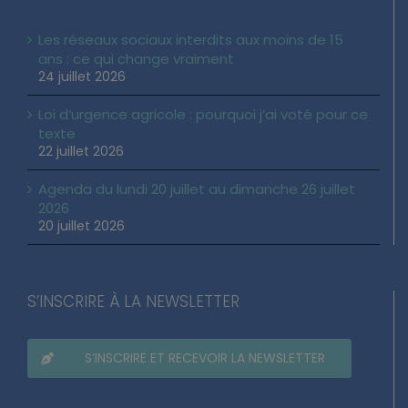
Les réseaux sociaux interdits aux moins de 15
ans : ce qui change vraiment
24 juillet 2026
Loi d’urgence agricole : pourquoi j’ai voté pour ce
texte
22 juillet 2026
Agenda du lundi 20 juillet au dimanche 26 juillet
2026
20 juillet 2026
S’INSCRIRE À LA NEWSLETTER
S’INSCRIRE ET RECEVOIR LA NEWSLETTER