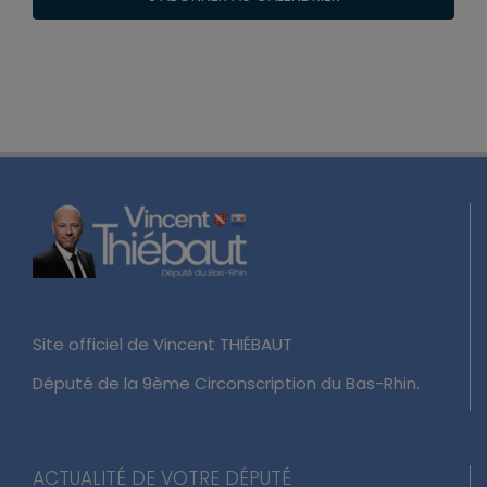
Site officiel de Vincent THIÉBAUT
Député de la 9ème Circonscription du Bas-Rhin.
ACTUALITÉ DE VOTRE DÉPUTÉ