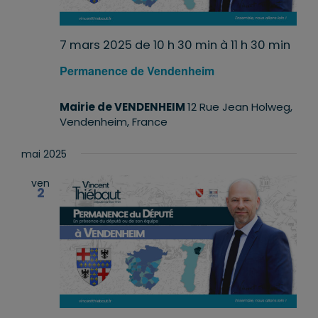
7 mars 2025 de 10 h 30 min
à
11 h 30 min
Permanence de Vendenheim
Mairie de VENDENHEIM
12 Rue Jean Holweg,
Vendenheim, France
mai 2025
ven
2