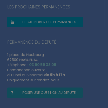
LES PROCHAINES PERMANENCES
LE CALENDRIER DES PERMANENCES
PERMANENCE DU DÉPUTÉ
1 place de Neubourg
67500 HAGUENAU
Téléphone :
03 90 59 38 05
Permanence ouverte
du lundi au vendredi
de 9h à 17h
Uniquement sur rendez-vous
POSER UNE QUESTION AU DÉPUTÉ