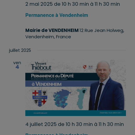
2 mai 2025 de 10 h 30 min
à
11 h 30 min
Permanence à Vendenheim
Mairie de VENDENHEIM
12 Rue Jean Holweg,
Vendenheim, France
juillet 2025
ven
4
4 juillet 2025 de 10 h 30 min
à
11 h 30 min