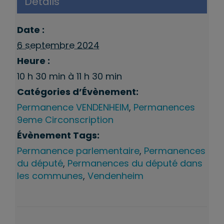
Détails
Date :
6 septembre 2024
Heure :
10 h 30 min à 11 h 30 min
Catégories d’Évènement:
Permanence VENDENHEIM
,
Permanences
9eme Circonscription
Évènement Tags:
Permanence parlementaire
,
Permanences
du député
,
Permanences du député dans
les communes
,
Vendenheim