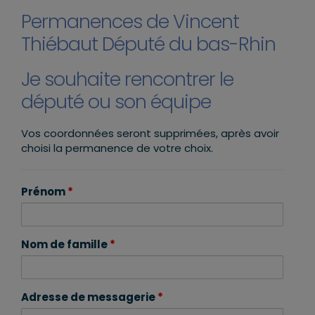
Permanences de Vincent
Thiébaut Député du bas-Rhin
Je souhaite rencontrer le
député ou son équipe
Vos coordonnées seront supprimées, après avoir
choisi la permanence de votre choix.
Prénom
*
Nom de famille
*
Adresse de messagerie
*