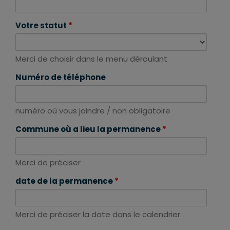
Votre statut
*
Merci de choisir dans le menu déroulant
Numéro de téléphone
numéro où vous joindre / non obligatoire
Commune où a lieu la permanence
*
Merci de préciser
date de la permanence
*
Merci de préciser la date dans le calendrier