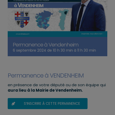
Permanence à Vendenheim
6 septembre 2024 de 10 h 30 min
à
11 h 30 min
Permanence à VENDENHEIM
en présence de votre député ou de son équipe qui
aura lieu à la Mairie de Vendenheim.
S’INSCRIRE À CETTE PERMANENCE