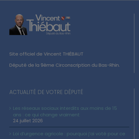
Site officiel de Vincent THIÉBAUT
Député de la 9ème Circonscription du Bas-Rhin.
ACTUALITÉ DE VOTRE DÉPUTÉ
Les réseaux sociaux interdits aux moins de 15
ans : ce qui change vraiment
24 juillet 2026
Loi d’urgence agricole : pourquoi j’ai voté pour ce