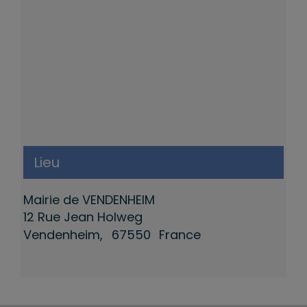
Lieu
Mairie de VENDENHEIM
12 Rue Jean Holweg
Vendenheim
,
67550
France