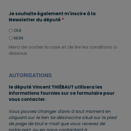
Je souhaite également m'inscire à la
Newsletter du député
*
OUI
NON
Merci de cocher la case et de lire les conditions ci
dessous
AUTORISATIONS
le député Vincent THIÉBAUT utilisera les
informations fournies sur ce formulaire pour
vous contacter.
Vous pouvez changer d'avis à tout moment en
cliquant sur le lien Se désinscrire situé sur le pied
de page de tout e-mail que vous recevez de
notre part, ou en nous contactant à