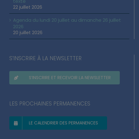
texte
22 juillet 2026
Agenda du lundi 20 juillet au dimanche 26 juillet
2026
20 juillet 2026
S’INSCRIRE À LA NEWSLETTER
S’INSCRIRE ET RECEVOIR LA NEWSLETTER
LES PROCHAINES PERMANENCES
LE CALENDRIER DES PERMANENCES