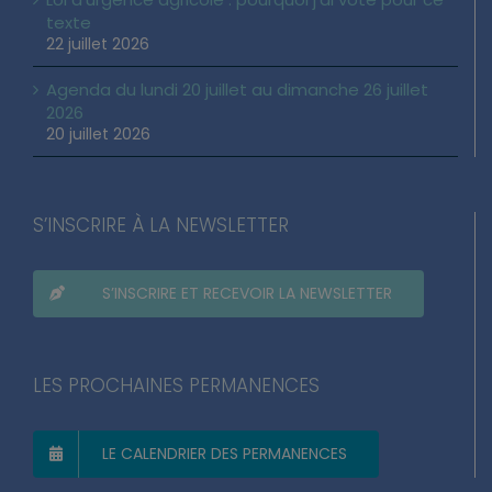
texte
22 juillet 2026
Agenda du lundi 20 juillet au dimanche 26 juillet
2026
20 juillet 2026
S’INSCRIRE À LA NEWSLETTER
S’INSCRIRE ET RECEVOIR LA NEWSLETTER
LES PROCHAINES PERMANENCES
LE CALENDRIER DES PERMANENCES