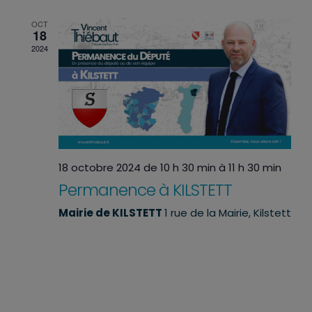
OCT
18
2024
18 octobre 2024 de 10 h 30 min
à
11 h 30 min
Permanence à KILSTETT
Mairie de KILSTETT
1 rue de la Mairie, Kilstett