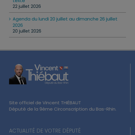
texte
22 juillet 2026
Agenda du lundi 20 juillet au dimanche 26 juillet
2026
20 juillet 2026
Site officiel de Vincent THIÉBAUT
Député de la 9ème Circonscription du Bas-Rhin.
ACTUALITÉ DE VOTRE DÉPUTÉ