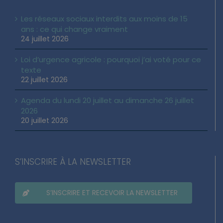
Les réseaux sociaux interdits aux moins de 15
ans : ce qui change vraiment
24 juillet 2026
Loi d’urgence agricole : pourquoi j’ai voté pour ce
texte
22 juillet 2026
Agenda du lundi 20 juillet au dimanche 26 juillet
2026
20 juillet 2026
S’INSCRIRE À LA NEWSLETTER
S’INSCRIRE ET RECEVOIR LA NEWSLETTER