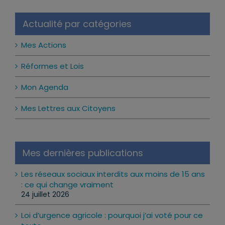
Actualité par catégories
Mes Actions
Réformes et Lois
Mon Agenda
Mes Lettres aux Citoyens
Mes dernières publications
Les réseaux sociaux interdits aux moins de 15 ans
: ce qui change vraiment
24 juillet 2026
Loi d’urgence agricole : pourquoi j’ai voté pour ce