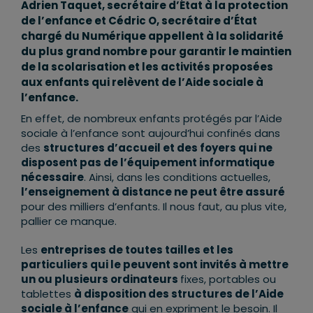
Adrien Taquet, secrétaire d’État à la protection
de l’enfance et Cédric O, secrétaire d’État
chargé du Numérique appellent à la solidarité
du plus grand nombre pour garantir le maintien
de la scolarisation et les activités proposées
aux enfants qui relèvent de l’Aide sociale à
l’enfance.
En effet, de nombreux enfants protégés par l’Aide
sociale à l’enfance sont aujourd’hui confinés dans
des
structures d’accueil et des foyers qui ne
disposent pas de l’équipement informatique
nécessaire
. Ainsi, dans les conditions actuelles,
l’enseignement à distance ne peut être assuré
pour des milliers d’enfants. Il nous faut, au plus vite,
pallier ce manque.
Les
entreprises de toutes tailles et les
particuliers qui le peuvent sont invités à mettre
un ou plusieurs ordinateurs
fixes, portables ou
tablettes
à disposition des structures de l’Aide
sociale à l’enfance
qui en expriment le besoin. Il