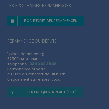
LES PROCHAINES PERMANENCES
LE CALENDRIER DES PERMANENCES
PERMANENCE DU DÉPUTÉ
1 place de Neubourg
67500 HAGUENAU
Téléphone :
03 90 59 38 05
Permanence ouverte
du lundi au vendredi
de 9h à 17h
Uniquement sur rendez-vous
POSER UNE QUESTION AU DÉPUTÉ