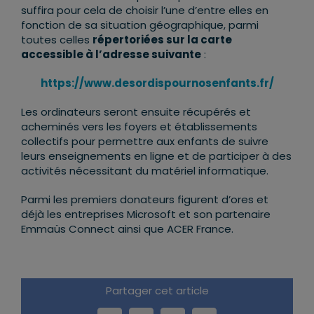
suffira pour cela de choisir l’une d’entre elles en
fonction de sa situation géographique, parmi
toutes celles
répertoriées sur la carte
accessible à l’adresse suivante
:
https://www.desordispournosenfants.fr/
Les ordinateurs seront ensuite récupérés et
acheminés vers les foyers et établissements
collectifs pour permettre aux enfants de suivre
leurs enseignements en ligne et de participer à des
activités nécessitant du matériel informatique.
Parmi les premiers donateurs figurent d’ores et
déjà les entreprises Microsoft et son partenaire
Emmaüs Connect ainsi que ACER France.
Partager cet article