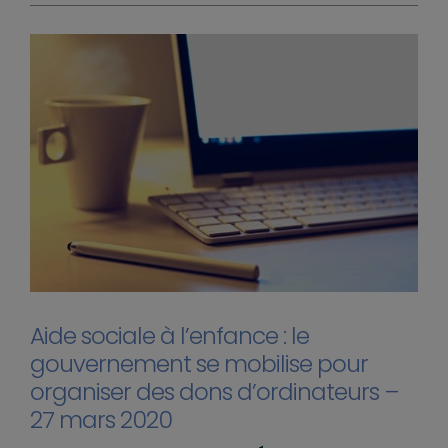
Aide sociale à l’enfance : le
gouvernement se mobilise pour
organiser des dons d’ordinateurs –
27 mars 2020