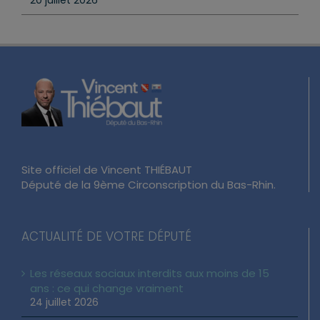
20 juillet 2026
Site officiel de Vincent THIÉBAUT
Député de la 9ème Circonscription du Bas-Rhin.
ACTUALITÉ DE VOTRE DÉPUTÉ
Les réseaux sociaux interdits aux moins de 15
ans : ce qui change vraiment
24 juillet 2026