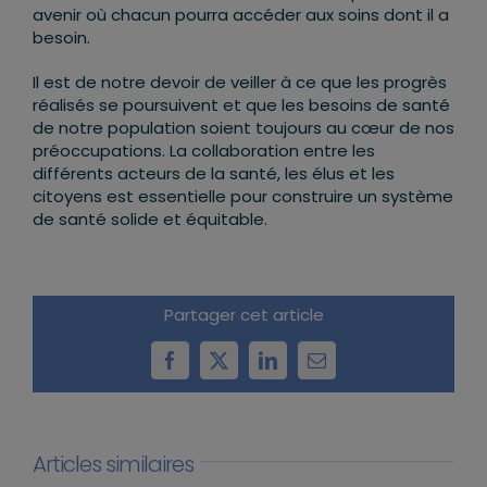
avenir où chacun pourra accéder aux soins dont il a
besoin.
Il est de notre devoir de veiller à ce que les progrès
réalisés se poursuivent et que les besoins de santé
de notre population soient toujours au cœur de nos
préoccupations. La collaboration entre les
différents acteurs de la santé, les élus et les
citoyens est essentielle pour construire un système
de santé solide et équitable.
Partager cet article
Facebook
X
LinkedIn
Email
Articles similaires