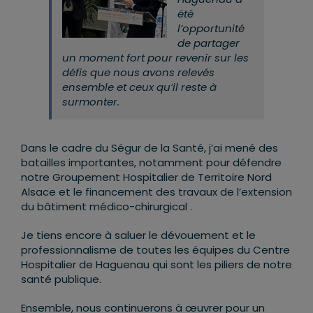
été
l’opportunité
de partager
un moment fort pour revenir sur les
défis que nous avons relevés
ensemble et ceux qu’il reste à
surmonter.
Dans le cadre du Ségur de la Santé, j’ai mené des
batailles importantes, notamment pour défendre
notre Groupement Hospitalier de Territoire Nord
Alsace et le financement des travaux de l’extension
du bâtiment médico-chirurgical .
Je tiens encore à saluer le dévouement et le
professionnalisme de toutes les équipes du Centre
Hospitalier de Haguenau qui sont les piliers de notre
santé publique.
Ensemble, nous continuerons à œuvrer pour un