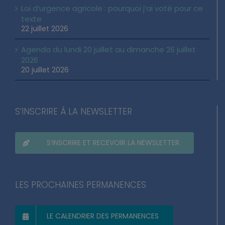
Loi d’urgence agricole : pourquoi j’ai voté pour ce
texte
22 juillet 2026
Agenda du lundi 20 juillet au dimanche 26 juillet
2026
20 juillet 2026
S’INSCRIRE À LA NEWSLETTER
S’INSCRIRE ET RECEVOIR LA NEWSLETTER
LES PROCHAINES PERMANENCES
LE CALENDRIER DES PERMANENCES