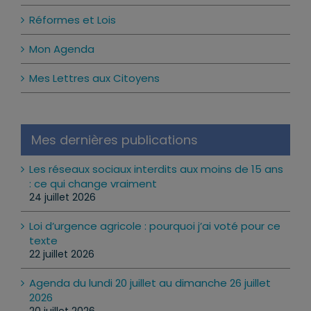
Réformes et Lois
Mon Agenda
Mes Lettres aux Citoyens
Mes dernières publications
Les réseaux sociaux interdits aux moins de 15 ans
: ce qui change vraiment
24 juillet 2026
Loi d’urgence agricole : pourquoi j’ai voté pour ce
texte
22 juillet 2026
Agenda du lundi 20 juillet au dimanche 26 juillet
2026