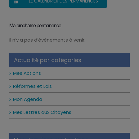
LE CALENDRIER DES PERMANENCES
Ma prochaine permanence
Il n’y a pas d’évènements à venir.
Notice
Actualité par catégories
Mes Actions
Réformes et Lois
Mon Agenda
Mes Lettres aux Citoyens