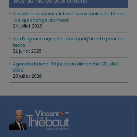
Mes dernières publications
Les réseaux sociaux interdits aux moins de 15 ans
: ce qui change vraiment
24 juillet 2026
Loi d’urgence agricole : pourquoi j’ai voté pour ce
texte
22 juillet 2026
Agenda du lundi 20 juillet au dimanche 26 juillet
2026
20 juillet 2026