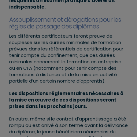
lesquelles un examen pratique s’avérerait
indispensable.
Assouplissement et dérogations pour les
règles de passage des diplômes
Les différents certificateurs feront preuve de
souplesse sur les durées minimales de formation
prévues dans les référentiels de certification pour
tenir compte du confinement, que ces durées
minimales concernent la formation en entreprise
ou en CFA (notamment pour tenir compte des
formations à distance et de la mise en activité
partielle d’un certain nombre d’apprentis).
Les dispositions réglementaires nécessaires à
la mise en œuvre de ces dispositions seront
prises dans les prochains jours.
En outre, même si le contrat d’apprentissage a été
rompu ou est arrivé à son terme avant la délivrance
du diplôme, le jeune bénéficiera néanmoins du