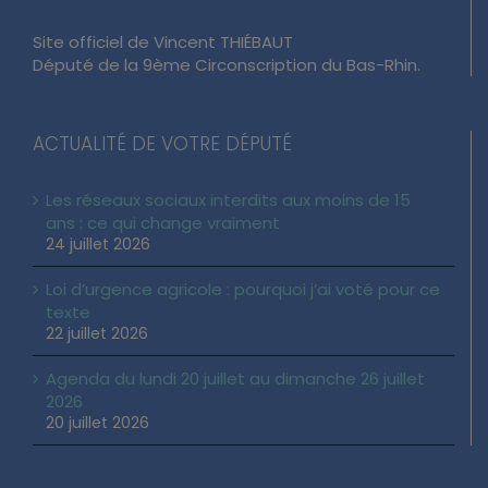
Site officiel de Vincent THIÉBAUT
Député de la 9ème Circonscription du Bas-Rhin.
ACTUALITÉ DE VOTRE DÉPUTÉ
Les réseaux sociaux interdits aux moins de 15
ans : ce qui change vraiment
24 juillet 2026
Loi d’urgence agricole : pourquoi j’ai voté pour ce
texte
22 juillet 2026
Agenda du lundi 20 juillet au dimanche 26 juillet
2026
20 juillet 2026