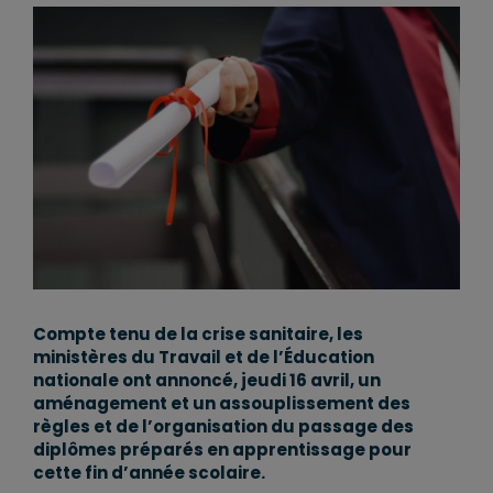
Compte tenu de la crise sanitaire, les
ministères du Travail et de l’Éducation
nationale ont annoncé, jeudi 16 avril, un
aménagement et un assouplissement des
règles et de l’organisation du passage des
diplômes préparés en apprentissage pour
cette fin d’année scolaire.