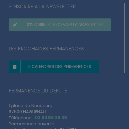
S’INSCRIRE À LA NEWSLETTER
S’INSCRIRE ET RECEVOIR LA NEWSLETTER
LES PROCHAINES PERMANENCES
LE CALENDRIER DES PERMANENCES
PERMANENCE DU DÉPUTÉ
1 place de Neubourg
67500 HAGUENAU
Téléphone :
03 90 59 38 05
Permanence ouverte