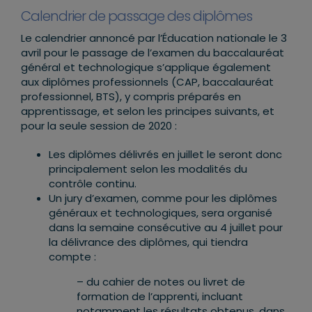
Calendrier de passage des diplômes
Le calendrier annoncé par l’Éducation nationale le 3
avril pour le passage de l’examen du baccalauréat
général et technologique s’applique également
aux diplômes professionnels (CAP, baccalauréat
professionnel, BTS), y compris préparés en
apprentissage, et selon les principes suivants, et
pour la seule session de 2020 :
Les diplômes délivrés en juillet le seront donc
principalement selon les modalités du
contrôle continu.
Un jury d’examen, comme pour les diplômes
généraux et technologiques, sera organisé
dans la semaine consécutive au 4 juillet pour
la délivrance des diplômes, qui tiendra
compte :
– du cahier de notes ou livret de
formation de l’apprenti, incluant
notamment les résultats obtenus, dans