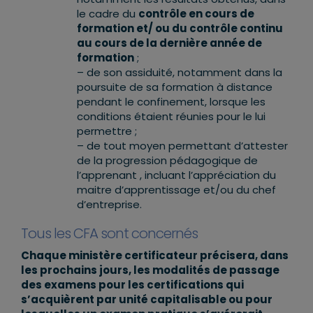
le cadre du
contrôle en cours de
formation et/ ou du contrôle continu
au cours de la dernière année de
formation
;
– de son assiduité, notamment dans la
poursuite de sa formation à distance
pendant le confinement, lorsque les
conditions étaient réunies pour le lui
permettre ;
– de tout moyen permettant d’attester
de la progression pédagogique de
l’apprenant , incluant l’appréciation du
maitre d’apprentissage et/ou du chef
d’entreprise.
Tous les CFA sont concernés
Chaque ministère certificateur précisera, dans
les prochains jours, les modalités de passage
des examens pour les certifications qui
s’acquièrent par unité capitalisable ou pour