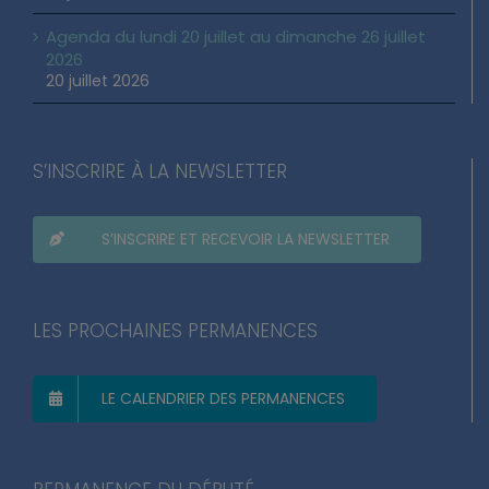
22 juillet 2026
Agenda du lundi 20 juillet au dimanche 26 juillet
2026
20 juillet 2026
S’INSCRIRE À LA NEWSLETTER
S’INSCRIRE ET RECEVOIR LA NEWSLETTER
LES PROCHAINES PERMANENCES
LE CALENDRIER DES PERMANENCES