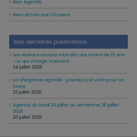
Mon Agenda
Mes Lettres aux Citoyens
Mes dernières publications
Les réseaux sociaux interdits aux moins de 15 ans
: ce qui change vraiment
24 juillet 2026
Loi d’urgence agricole : pourquoi j’ai voté pour ce
texte
22 juillet 2026
Agenda du lundi 20 juillet au dimanche 26 juillet
2026
20 juillet 2026