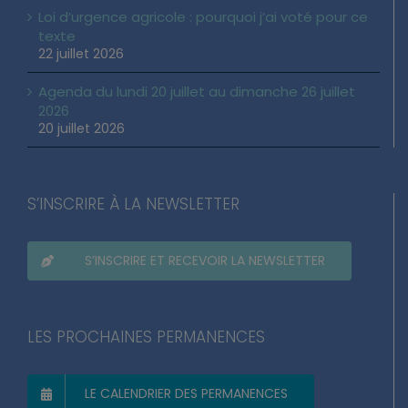
Loi d’urgence agricole : pourquoi j’ai voté pour ce
texte
22 juillet 2026
Agenda du lundi 20 juillet au dimanche 26 juillet
2026
20 juillet 2026
S’INSCRIRE À LA NEWSLETTER
S’INSCRIRE ET RECEVOIR LA NEWSLETTER
LES PROCHAINES PERMANENCES
LE CALENDRIER DES PERMANENCES