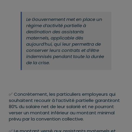
Le Gouvernement met en place un
régime d’activité partielle à
destination des assistants
maternels, applicable dès
aujourd’hui, qui leur permettra de
conserver leurs contrats et d’être
indemnisés pendant toute la durée
de la crise.
✅ Concrètement, les particuliers employeurs qui
souhaitent recourir à l’activité partielle garantiront
80% du salaire net de leur salarié et ne pourront
verser un montant inférieur au montant minimal
prévu par la convention collective.
✅ Le montant versé aux assistants maternels et