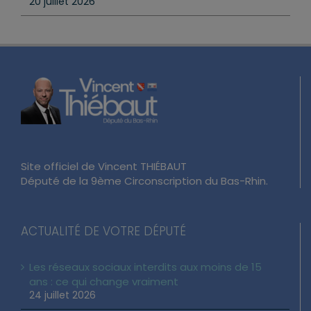
20 juillet 2026
Site officiel de Vincent THIÉBAUT
Député de la 9ème Circonscription du Bas-Rhin.
ACTUALITÉ DE VOTRE DÉPUTÉ
Les réseaux sociaux interdits aux moins de 15
ans : ce qui change vraiment
24 juillet 2026