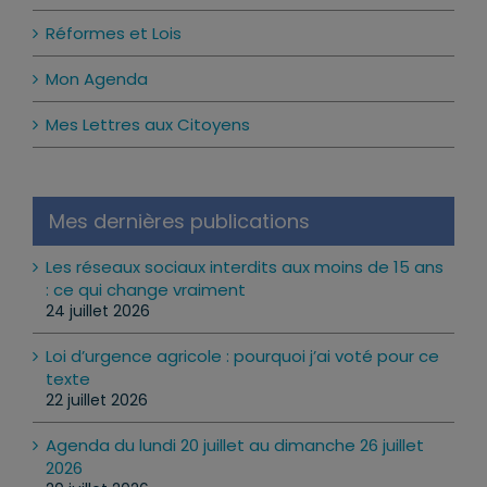
Réformes et Lois
Mon Agenda
Mes Lettres aux Citoyens
Mes dernières publications
Les réseaux sociaux interdits aux moins de 15 ans
: ce qui change vraiment
24 juillet 2026
Loi d’urgence agricole : pourquoi j’ai voté pour ce
texte
22 juillet 2026
Agenda du lundi 20 juillet au dimanche 26 juillet
2026