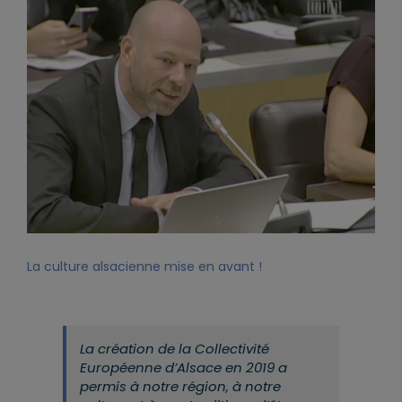
La culture alsacienne mise en avant !
La création de la Collectivité
Européenne d’Alsace en 2019 a
permis à notre région, à notre