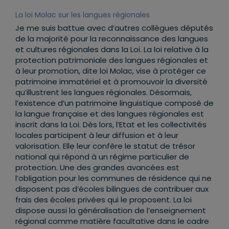
La loi Molac sur les langues régionales
Je me suis battue avec d’autres collègues députés
de la majorité pour la reconnaissance des langues
et cultures régionales dans la Loi. La loi relative à la
protection patrimoniale des langues régionales et
à leur promotion, dite loi Molac, vise à protéger ce
patrimoine immatériel et à promouvoir la diversité
qu’illustrent les langues régionales. Désormais,
l’existence d’un patrimoine linguistique composé de
la langue française et des langues régionales est
inscrit dans la Loi. Dès lors, l’Etat et les collectivités
locales participent à leur diffusion et à leur
valorisation. Elle leur confère le statut de trésor
national qui répond à un régime particulier de
protection. Une des grandes avancées est
l’obligation pour les communes de résidence qui ne
disposent pas d’écoles bilingues de contribuer aux
frais des écoles privées qui le proposent. La loi
dispose aussi la généralisation de l’enseignement
régional comme matière facultative dans le cadre