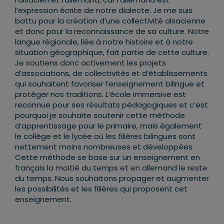
l’expression écrite de notre dialecte. Je me suis
battu pour la création d’une collectivité alsacienne
et donc pour la reconnaissance de sa culture. Notre
langue régionale, liée à notre histoire et à notre
situation géographique, fait partie de cette culture.
Je soutiens donc activement les projets
d’associations, de collectivités et d’établissements
qui souhaitent favoriser l’enseignement bilingue et
protéger nos traditions. L’école immersive est
reconnue pour ses résultats pédagogiques et c’est
pourquoi je souhaite soutenir cette méthode
d’apprentissage pour le primaire, mais également
le collège et le lycée où les filières bilingues sont
nettement moins nombreuses et développées.
Cette méthode se base sur un enseignement en
français la moitié du temps et en allemand le reste
du temps. Nous souhaitons propager et augmenter
les possibilités et les filières qui proposent cet
enseignement.