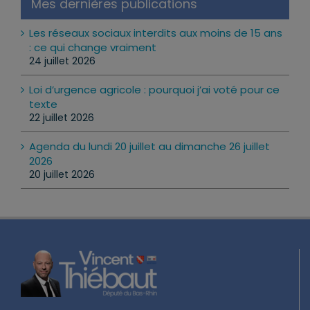
Mes dernières publications
Les réseaux sociaux interdits aux moins de 15 ans
: ce qui change vraiment
24 juillet 2026
Loi d’urgence agricole : pourquoi j’ai voté pour ce
texte
22 juillet 2026
Agenda du lundi 20 juillet au dimanche 26 juillet
2026
20 juillet 2026