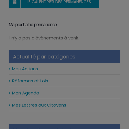
LE CALENDRIER DES PERMANENCES
Ma prochaine permanence
Il n’y a pas d’évènements à venir.
Notice
Actualité par catégories
Mes Actions
Réformes et Lois
Mon Agenda
Mes Lettres aux Citoyens