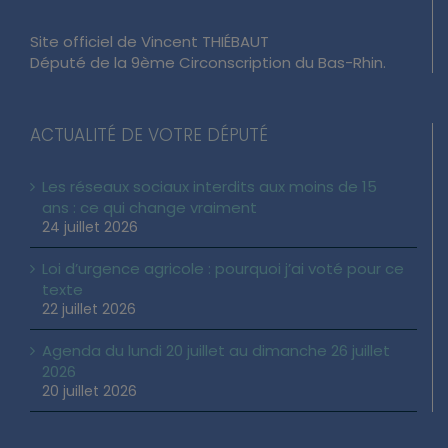
Site officiel de Vincent THIÉBAUT
Député de la 9ème Circonscription du Bas-Rhin.
ACTUALITÉ DE VOTRE DÉPUTÉ
Les réseaux sociaux interdits aux moins de 15
ans : ce qui change vraiment
24 juillet 2026
Loi d’urgence agricole : pourquoi j’ai voté pour ce
texte
22 juillet 2026
Agenda du lundi 20 juillet au dimanche 26 juillet
2026
20 juillet 2026