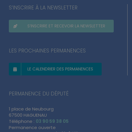
S’INSCRIRE À LA NEWSLETTER
S’INSCRIRE ET RECEVOIR LA NEWSLETTER
LES PROCHAINES PERMANENCES
LE CALENDRIER DES PERMANENCES
PERMANENCE DU DÉPUTÉ
1 place de Neubourg
67500 HAGUENAU
Téléphone :
03 90 59 38 05
Permanence ouverte