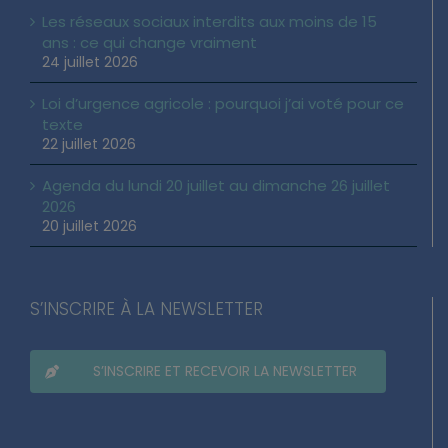
Les réseaux sociaux interdits aux moins de 15
ans : ce qui change vraiment
24 juillet 2026
Loi d’urgence agricole : pourquoi j’ai voté pour ce
texte
22 juillet 2026
Agenda du lundi 20 juillet au dimanche 26 juillet
2026
20 juillet 2026
S’INSCRIRE À LA NEWSLETTER
S’INSCRIRE ET RECEVOIR LA NEWSLETTER