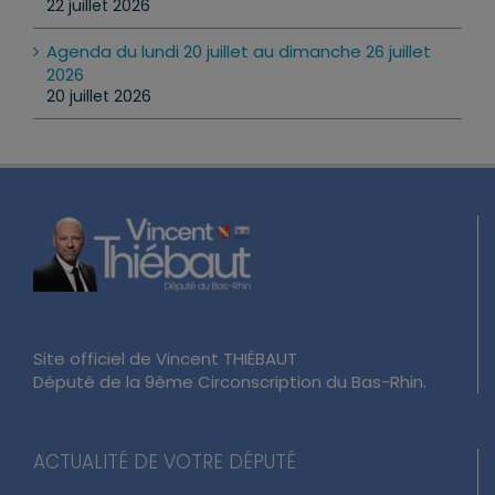
22 juillet 2026
Agenda du lundi 20 juillet au dimanche 26 juillet
2026
20 juillet 2026
Site officiel de Vincent THIÉBAUT
Député de la 9ème Circonscription du Bas-Rhin.
ACTUALITÉ DE VOTRE DÉPUTÉ