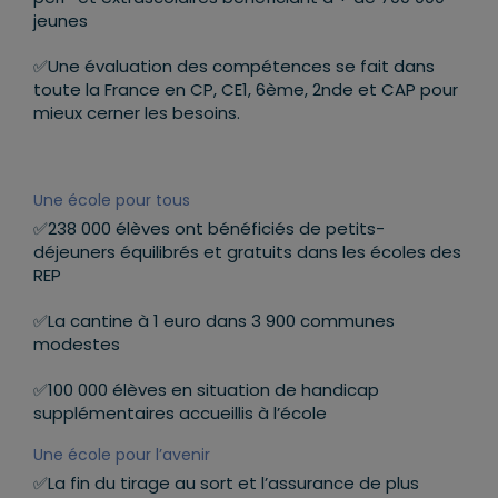
jeunes
✅Une évaluation des compétences se fait dans
toute la France en CP, CE1, 6ème, 2nde et CAP pour
mieux cerner les besoins.
Une école pour tous
✅238 000 élèves ont bénéficiés de petits-
déjeuners équilibrés et gratuits dans les écoles des
REP
✅La cantine à 1 euro dans 3 900 communes
modestes
✅100 000 élèves en situation de handicap
supplémentaires accueillis à l’école
Une école pour l’avenir
✅La fin du tirage au sort et l’assurance de plus