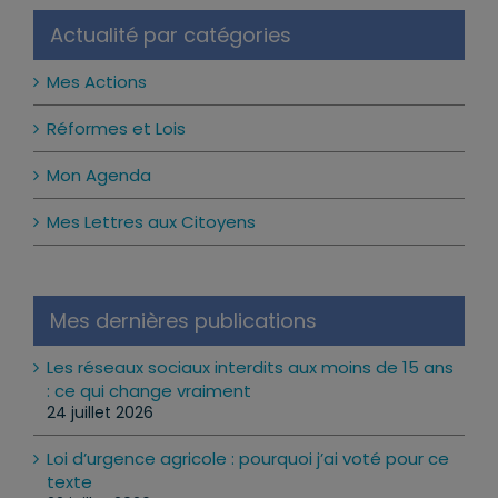
Actualité par catégories
Mes Actions
Réformes et Lois
Mon Agenda
Mes Lettres aux Citoyens
Mes dernières publications
Les réseaux sociaux interdits aux moins de 15 ans
: ce qui change vraiment
24 juillet 2026
Loi d’urgence agricole : pourquoi j’ai voté pour ce
texte