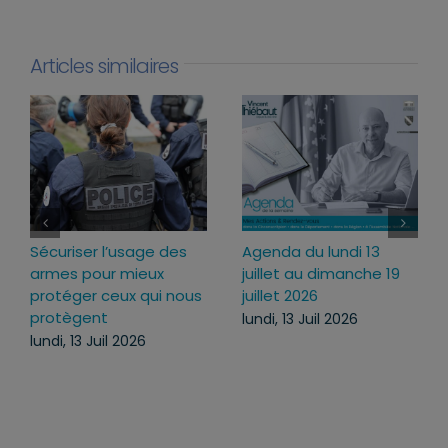
Articles similaires
Sécuriser l’usage des
Agenda du lundi 13
armes pour mieux
juillet au dimanche 19
protéger ceux qui nous
juillet 2026
protègent
lundi, 13 Juil 2026
lundi, 13 Juil 2026