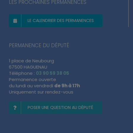
LES PROCHAINES PERMANENCES
LE CALENDRIER DES PERMANENCES
PERMANENCE DU DÉPUTÉ
1 place de Neubourg
67500 HAGUENAU
Téléphone :
03 90 59 38 05
Permanence ouverte
du lundi au vendredi
de 9h à 17h
Uniquement sur rendez-vous
POSER UNE QUESTION AU DÉPUTÉ