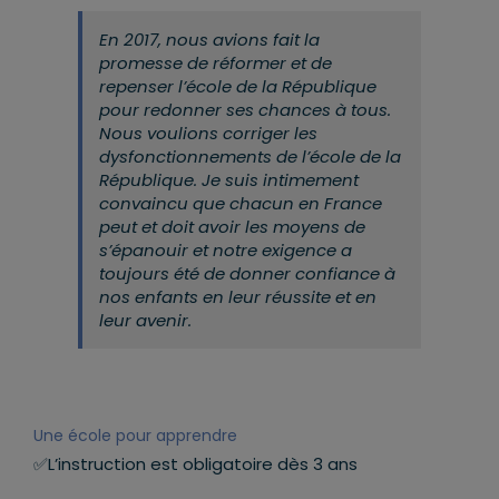
En 2017, nous avions fait la
promesse de réformer et de
repenser l’école de la République
pour redonner ses chances à tous.
Nous voulions corriger les
dysfonctionnements de l’école de la
République.
Je suis intimement
convaincu que chacun en France
peut et doit avoir les moyens de
s’épanouir et notre exigence a
toujours été de donner confiance à
nos enfants en leur réussite et en
leur avenir.
Une école pour apprendre
✅L’instruction est obligatoire dès 3 ans