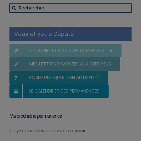
Rechercher:
Vous et votre Député
S’INSCRIRE ET RECEVOIR LA NEWSLETTER
MES LETTRES ENVOYÉES AUX CITOYENS
POSER UNE QUESTION AU DÉPUTÉ
LE CALENDRIER DES PERMANENCES
Ma prochaine permanence
Il n’y a pas d’évènements à venir.
Notice