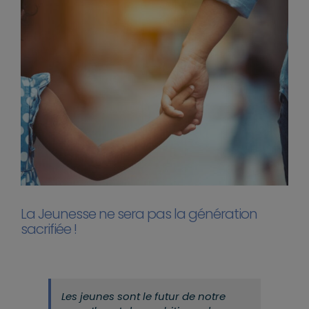
La Jeunesse ne sera pas la génération
sacrifiée !
Les jeunes sont le futur de notre