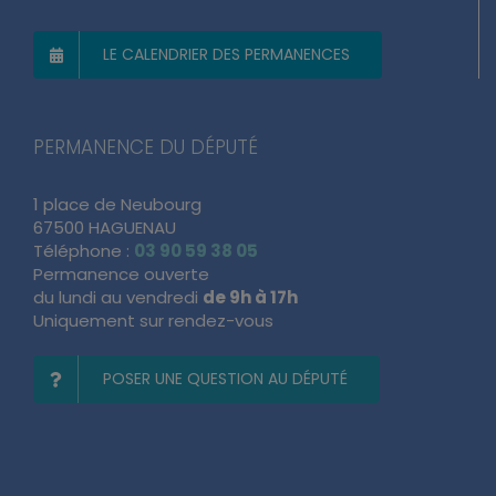
LE CALENDRIER DES PERMANENCES
PERMANENCE DU DÉPUTÉ
1 place de Neubourg
67500 HAGUENAU
Téléphone :
03 90 59 38 05
Permanence ouverte
du lundi au vendredi
de 9h à 17h
Uniquement sur rendez-vous
POSER UNE QUESTION AU DÉPUTÉ