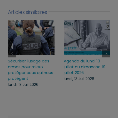
Articles similaires
Sécuriser l’usage des
Agenda du lundi 13
armes pour mieux
juillet au dimanche 19
protéger ceux qui nous
juillet 2026
protègent
lundi, 13 Juil 2026
lundi, 13 Juil 2026