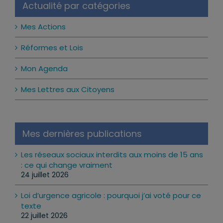
Actualité par catégories
Mes Actions
Réformes et Lois
Mon Agenda
Mes Lettres aux Citoyens
Mes dernières publications
Les réseaux sociaux interdits aux moins de 15 ans
: ce qui change vraiment
24 juillet 2026
Loi d’urgence agricole : pourquoi j’ai voté pour ce
texte
22 juillet 2026