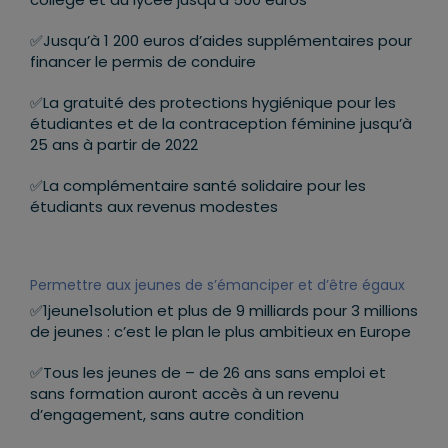
✅Jusqu’à 1 200 euros d’aides supplémentaires pour
financer le permis de conduire
✅La gratuité des protections hygiénique pour les
étudiantes et de la contraception féminine jusqu’à
25 ans à partir de 2022
✅La complémentaire santé solidaire pour les
étudiants aux revenus modestes
Permettre aux jeunes de s’émanciper et d’être égaux
✅1jeune1solution et plus de 9 milliards pour 3 millions
de jeunes : c’est le plan le plus ambitieux en Europe
✅Tous les jeunes de – de 26 ans sans emploi et
sans formation auront accès à un revenu
d’engagement, sans autre condition