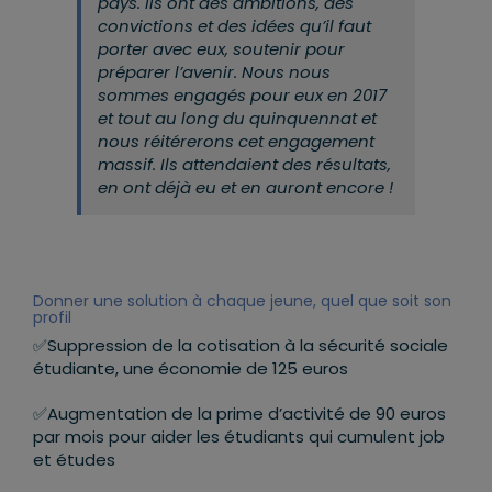
pays. Ils ont des ambitions, des
convictions et des idées qu’il faut
porter avec eux, soutenir pour
préparer l’avenir. Nous nous
sommes engagés pour eux en 2017
et tout au long du quinquennat et
nous réitérerons cet engagement
massif. Ils attendaient des résultats,
en ont déjà eu et en auront encore !
Donner une solution à chaque jeune, quel que soit son
profil
✅Suppression de la cotisation à la sécurité sociale
étudiante, une économie de 125 euros
✅Augmentation de la prime d’activité de 90 euros
par mois pour aider les étudiants qui cumulent job
et études