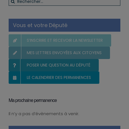
Rechercher:
Vous et votre Député
S’INSCRIRE ET RECEVOIR LA NEWSLETTER
MES LETTRES ENVOYÉES AUX CITOYENS
POSER UNE QUESTION AU DÉPUTÉ
LE CALENDRIER DES PERMANENCES
Ma prochaine permanence
Il n’y a pas d’évènements à venir.
Notice