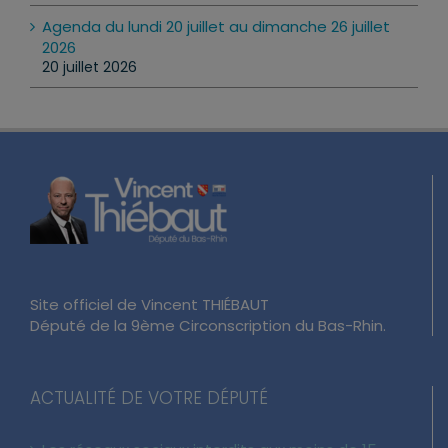
Agenda du lundi 20 juillet au dimanche 26 juillet
2026
20 juillet 2026
Site officiel de Vincent THIÉBAUT
Député de la 9ème Circonscription du Bas-Rhin.
ACTUALITÉ DE VOTRE DÉPUTÉ