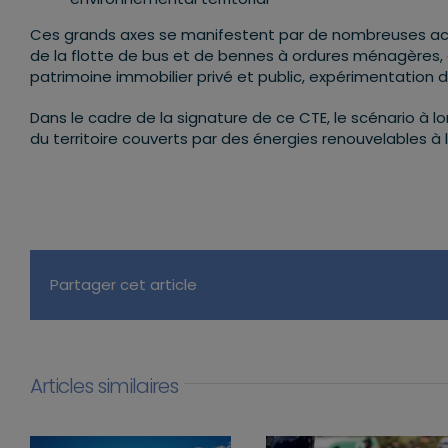
Ces grands axes se manifestent par de nombreuses act
de la flotte de bus et de bennes à ordures ménagères,
patrimoine immobilier privé et public, expérimentation d’
Dans le cadre de la signature de ce CTE, le scénario à
du territoire couverts par des énergies renouvelables à l
Partager cet article
Articles similaires