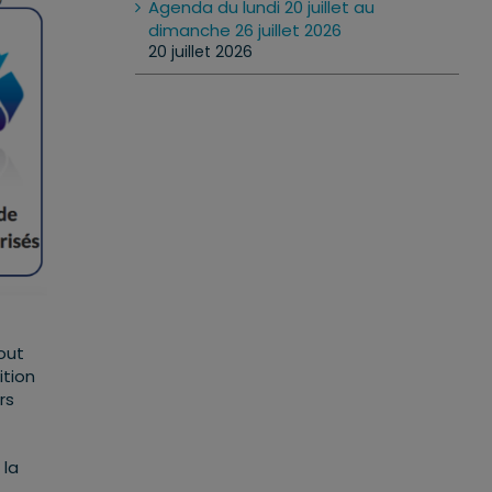
Agenda du lundi 20 juillet au
dimanche 26 juillet 2026
20 juillet 2026
tout
ition
rs
 la