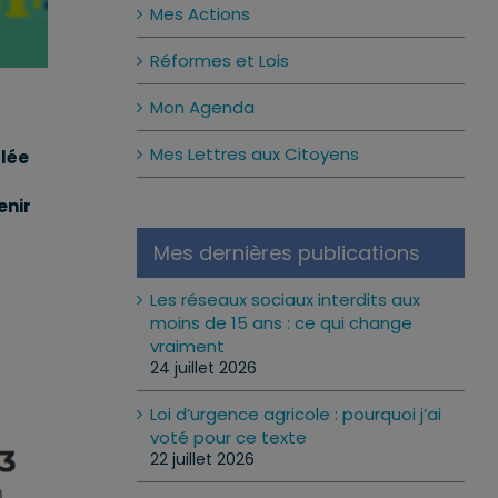
Mes Actions
Réformes et Lois
Mon Agenda
Mes Lettres aux Citoyens
blée
enir
Mes dernières publications
Les réseaux sociaux interdits aux
moins de 15 ans : ce qui change
vraiment
24 juillet 2026
Loi d’urgence agricole : pourquoi j’ai
voté pour ce texte
22 juillet 2026