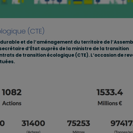
ologique (CTE)
durable et de l’aménagement du territoire de l’Assem
étaire d’État auprès de la ministre de la transition
ntrats de transition écologique (CTE). L’occasion de rev
ctuées.