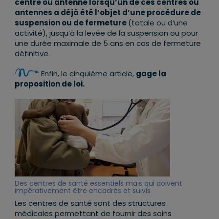
centre ou antenne lorsqu’un de ces centres ou
antennes a déjà été l’objet d’une procédure de
suspension ou de fermeture
(totale ou d’une
activité), jusqu’à la levée de la suspension ou pour
une durée maximale de 5 ans en cas de fermeture
définitive.
Enfin, le cinquième article,
gage la
proposition de loi.
Des centres de santé essentiels mais qui doivent
impérativement être encadrés et suivis
Les centres de santé sont des structures
médicales permettant de fournir des soins