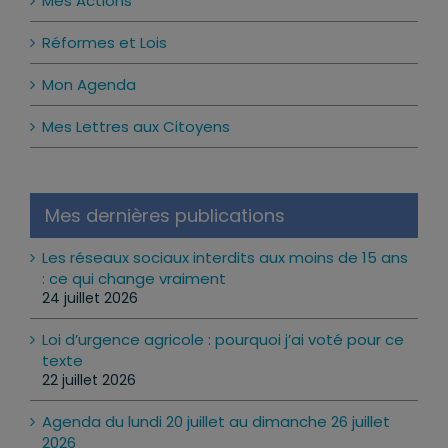
Mes Actions
Réformes et Lois
Mon Agenda
Mes Lettres aux Citoyens
Mes dernières publications
Les réseaux sociaux interdits aux moins de 15 ans
: ce qui change vraiment
24 juillet 2026
Loi d’urgence agricole : pourquoi j’ai voté pour ce
texte
22 juillet 2026
Agenda du lundi 20 juillet au dimanche 26 juillet