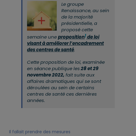
Le groupe
Renaissance, au sein
de la majorité
présidentielle, a
proposé cette
1
semaine une
proposition
de loi
visant à améliorer l’encadrement
des centres de santé
.
Cette proposition de loi, examinée
en séance publique les
28 et 29
novembre 2022,
fait suite aux
affaires dramatiques qui se sont
déroulées au sein de certains
centres de santé ces dernières
années.
Il fallait prendre des mesures