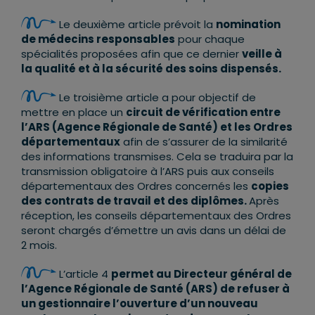
Le deuxième article prévoit la
nomination
de médecins responsables
pour chaque
spécialités proposées afin que ce dernier
veille à
la qualité et à la sécurité des soins dispensés.
Le troisième article a pour objectif de
mettre en place un
circuit de vérification entre
l’ARS (Agence Régionale de Santé) et les Ordres
départementaux
afin de s’assurer de la similarité
des informations transmises. Cela se traduira par la
transmission obligatoire à l’ARS puis aux conseils
départementaux des Ordres concernés les
copies
des contrats de travail et des diplômes.
Après
réception, les conseils départementaux des Ordres
seront chargés d’émettre un avis dans un délai de
2 mois.
L’article 4
permet au Directeur général de
l’Agence Régionale de Santé (ARS) de refuser à
un gestionnaire l’ouverture d’un nouveau