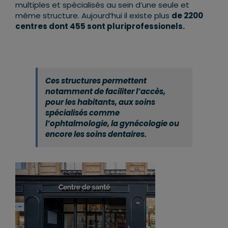
multiples et spécialisés au sein d’une seule et
même structure. Aujourd’hui il existe plus
de 2200
centres dont 455 sont pluriprofessionels.
Ces structures permettent
notamment de faciliter l’accès,
pour les habitants, aux soins
spécialisés comme
l’ophtalmologie, la gynécologie ou
encore les soins dentaires.