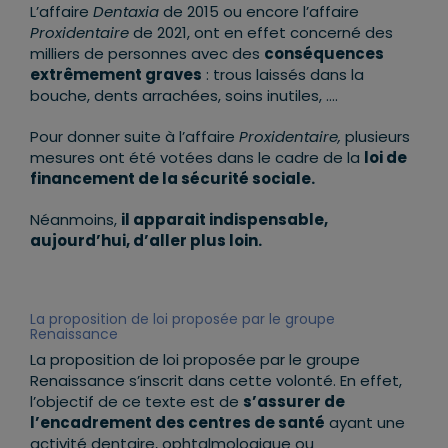
L’affaire
Dentaxia
de 2015 ou encore l’affaire
Proxidentaire
de 2021, ont en effet concerné des
milliers de personnes avec des
conséquences
extrêmement graves
: trous laissés dans la
bouche, dents arrachées, soins inutiles, ….
Pour donner suite à l’affaire
Proxidentaire,
plusieurs
mesures ont été votées dans le cadre de la
loi de
financement de la sécurité sociale.
Néanmoins,
il apparait indispensable,
aujourd’hui, d’aller plus loin.
La proposition de loi proposée par le groupe
Renaissance
La proposition de loi proposée par le groupe
Renaissance s’inscrit dans cette volonté. En effet,
l’objectif de ce texte est de
s’assurer de
l’encadrement des centres de santé
ayant une
activité dentaire, ophtalmologique ou