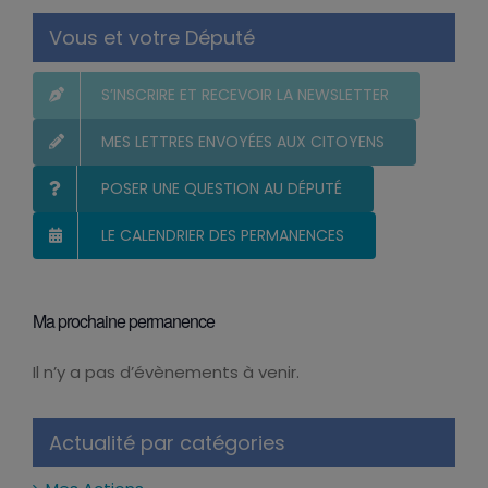
Vous et votre Député
S’INSCRIRE ET RECEVOIR LA NEWSLETTER
MES LETTRES ENVOYÉES AUX CITOYENS
POSER UNE QUESTION AU DÉPUTÉ
LE CALENDRIER DES PERMANENCES
Ma prochaine permanence
Il n’y a pas d’évènements à venir.
Notice
Actualité par catégories