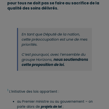
pour tous ne doit pas se faire au sacrifice de la
qualité des soins délivrés.
En tant que Député de la nation,
cette préoccupation est une de mes
priorités.
C’est pourquoi, avec l’ensemble du
groupe Horizons,
nous soutiendrons
cette proposition de loi.
1
L’initiative des lois appartient :
au Premier ministre ou au gouvernement – on
parle alors de
projets de loi
;