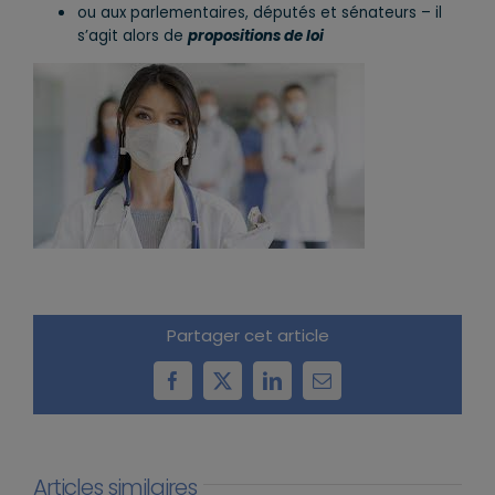
ou aux parlementaires, députés et sénateurs – il
s’agit alors de
propositions de loi
Partager cet article
Facebook
X
LinkedIn
Email
Articles similaires