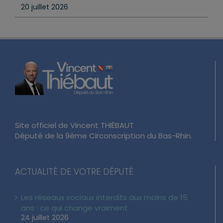
2026
20 juillet 2026
Site officiel de Vincent THIÉBAUT
Député de la 9ème Circonscription du Bas-Rhin.
ACTUALITÉ DE VOTRE DÉPUTÉ
Les réseaux sociaux interdits aux moins de 15
ans : ce qui change vraiment