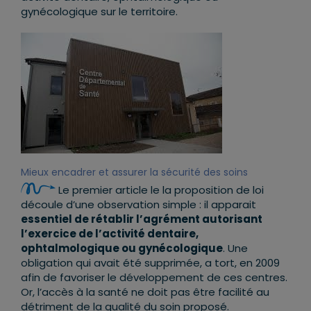
gynécologique sur le territoire.
Mieux encadrer et assurer la sécurité des soins
Le premier article le la proposition de loi
découle d’une observation simple : il apparait
essentiel de rétablir l’agrément autorisant
l’exercice de l’activité dentaire,
ophtalmologique ou gynécologique
. Une
obligation qui avait été supprimée, a tort, en 2009
afin de favoriser le développement de ces centres.
Or, l’accès à la santé ne doit pas être facilité au
détriment de la qualité du soin proposé.