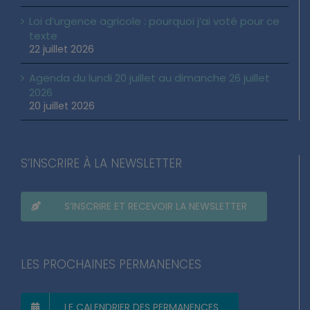
24 juillet 2026
Loi d’urgence agricole : pourquoi j’ai voté pour ce
texte
22 juillet 2026
Agenda du lundi 20 juillet au dimanche 26 juillet
2026
20 juillet 2026
S’INSCRIRE À LA NEWSLETTER
S’INSCRIRE ET RECEVOIR LA NEWSLETTER
LES PROCHAINES PERMANENCES