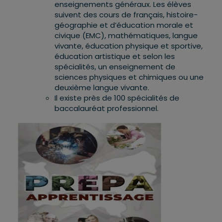
enseignements généraux. Les élèves
suivent des cours de français, histoire-
géographie et d’éducation morale et
civique (EMC), mathématiques, langue
vivante, éducation physique et sportive,
éducation artistique et selon les
spécialités, un enseignement de
sciences physiques et chimiques ou une
deuxième langue vivante.
Il existe près de 100 spécialités de
baccalauréat professionnel.