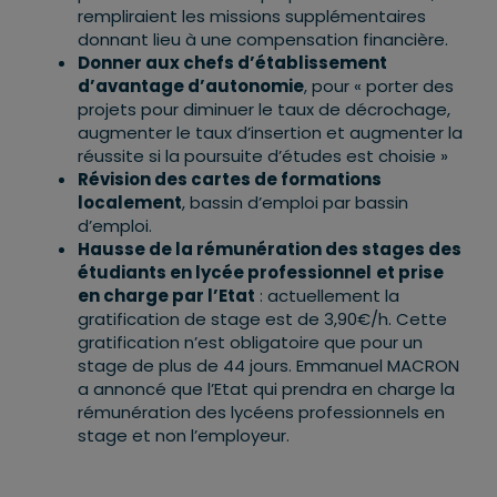
rempliraient les missions supplémentaires
donnant lieu à une compensation financière.
Donner aux chefs d’établissement
d’avantage d’autonomie
, pour « porter des
projets pour diminuer le taux de décrochage,
augmenter le taux d’insertion et augmenter la
réussite si la poursuite d’études est choisie »
Révision des cartes de formations
localement
, bassin d’emploi par bassin
d’emploi.
Hausse de la rémunération des stages des
étudiants en lycée professionnel
et prise
en charge par l’Etat
: actuellement la
gratification de stage est de 3,90€/h. Cette
gratification n’est obligatoire que pour un
stage de plus de 44 jours. Emmanuel MACRON
a annoncé que l’Etat qui prendra en charge la
rémunération des lycéens professionnels en
stage et non l’employeur.