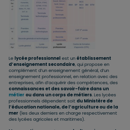
Le
lycée professionnel
est un
établissement
d’enseignement secondaire
, qui propose en
complément d’un enseignement général, d’un
enseignement professionnel, en relation avec des
entreprises, afin d’acquérir des compétences, des
connaissances et des savoir-faire dans un
métier
ou dans un corps de métiers
. Les lycées
professionnels dépendent soit
du Ministère de
l’éducation nationale, de l’agriculture ou de la
mer
(les deux derniers en charge respectivement
des lycées agricoles et maritimes).