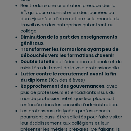
Réintroduire une orientation précoce dès la
e
5
, qui pourra consister en des journées ou
demi-journées d’information sur le monde du
travail avec des entreprises qui entrent au
collège.
Diminution de la part des enseignements
généraux
Transformer les formations ayant peu de
débouchés vers les formations d’avenir
Double tutelle
de l’éducation nationale et du
ministère du travail de la voie professionnelle
Lutter contre le recrutement avant la fin
du diplôme
(10% des élèves)
Rapprochement des gouvernances
, avec
plus de professeurs et encadrants issus du
monde professionnel et que leur place soit
renforcée dans les conseils d’administration.
Les professeurs de lycées professionnels
pourraient aussi être sollicités pour faire visiter
leur établissement aux collégiens et leur
présenter les métiers préparés. Ce faisant, ils