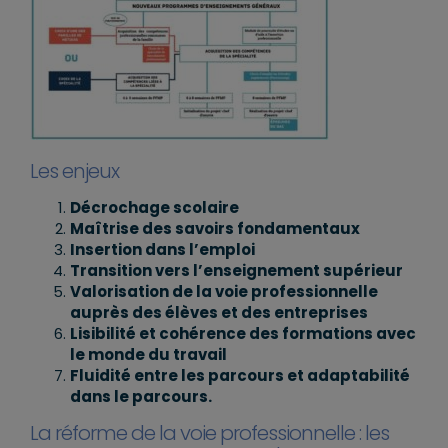
Les enjeux
Décrochage scolaire
Maîtrise des savoirs fondamentaux
Insertion dans l’emploi
Transition vers l’enseignement supérieur
Valorisation de la voie professionnelle
auprès des élèves et des entreprises
Lisibilité et cohérence des formations avec
le monde du travail
Fluidité entre les parcours et adaptabilité
dans le parcours.
La réforme de la voie professionnelle : les