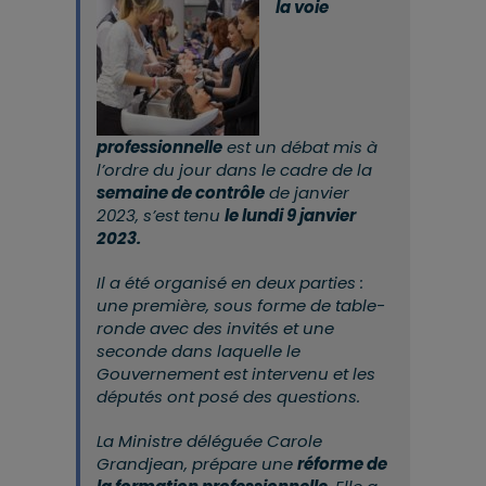
la voie
professionnelle
est un débat mis à
l’ordre du jour
dans le cadre de la
semaine de contrôle
de janvier
2023, s’est tenu
le lundi 9 janvier
2023.
Il a été organisé
en deux parties :
une première, sous forme de table-
ronde avec des invités et une
seconde dans laquelle le
Gouvernement est intervenu et les
députés ont posé des questions.
La Ministre déléguée Carole
Grandjean, prépare une
réforme de