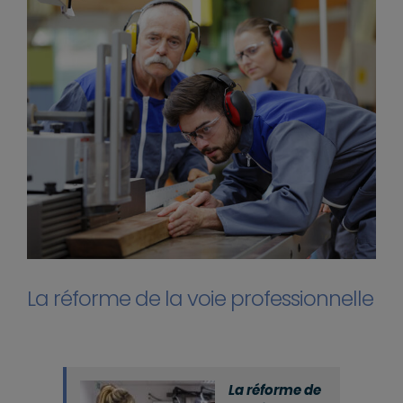
La réforme de la voie professionnelle
La réforme de