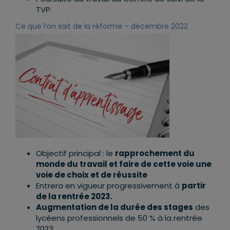
TVP.
Ce que l’on sait de la réforme – décembre 2022
Objectif principal : le
rapprochement du
monde du travail et faire de cette voie une
voie de choix et de réussite
Entrera en vigueur progressivement à
partir
de la rentrée 2023.
Augmentation de la durée des stages
des
lycéens professionnels de 50 % à la rentrée
2023