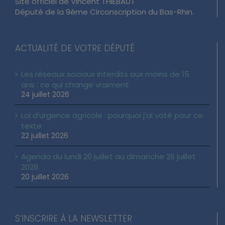
Site officiel de Vincent THIÉBAUT
Député de la 9ème Circonscription du Bas-Rhin.
ACTUALITÉ DE VOTRE DÉPUTÉ
Les réseaux sociaux interdits aux moins de 15
ans : ce qui change vraiment
24 juillet 2026
Loi d’urgence agricole : pourquoi j’ai voté pour ce
texte
22 juillet 2026
Agenda du lundi 20 juillet au dimanche 26 juillet
2026
20 juillet 2026
S’INSCRIRE À LA NEWSLETTER