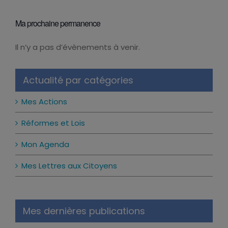
Ma prochaine permanence
Il n’y a pas d’évènements à venir.
Notice
Actualité par catégories
Mes Actions
Réformes et Lois
Mon Agenda
Mes Lettres aux Citoyens
Mes dernières publications