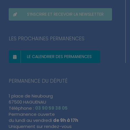
S’INSCRIRE ET RECEVOIR LA NEWSLETTER
LES PROCHAINES PERMANENCES
LE CALENDRIER DES PERMANENCES
PERMANENCE DU DÉPUTÉ
1 place de Neubourg
67500 HAGUENAU
Téléphone :
03 90 59 38 05
Permanence ouverte
du lundi au vendredi
de 9h à 17h
Uniquement sur rendez-vous