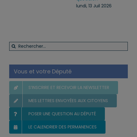
lundi, 13 Juil 2026
Rechercher:
Vous et votre Député
S’INSCRIRE ET RECEVOIR LA NEWSLETTER
MES LETTRES ENVOYÉES AUX CITOYENS
POSER UNE QUESTION AU DÉPUTÉ
LE CALENDRIER DES PERMANENCES