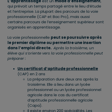
L’apprentissage
est un
mode d’enseignement
,
qui prévoit un temps partagé entre le lieu d’étude
et l’entreprise. La plupart des parcours de la voie
professionnelle (CAP et Bac Pro), mais aussi
certains parcours de l’enseignement supérieur sont
organisés en apprentissage.
La voie professionnelle
peut se poursuivre après
le premier diplôme ou permettre une insertion
dans l’emploi directe.
Après la troisième, un
élève qui s’oriente vers la voie professionnelle peut
préparer :
Un certificat d’aptitude professionnelle
(CAP) en 2 ans
La préparation dure deux ans après la
troisième. Elle a lieu dans un lycée
professionnel ou un lycée professionnel
agricole dans le cas du certificat
d’aptitude professionnelle agricole
(Capa).
Il existe environ 200 spécialités. Les