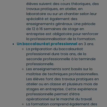
élèves suivent des cours théoriques, des
travaux pratiques, en atelier, en
laboratoire ou sur un chantier selon leur
spécialité et également des
enseignements généraux. Une période
de 12 à 16 semaines de stage en
entreprise est obligatoire pour renforcer
la professionnalisation de la formation.
Un baccalauréat professionnel
en 3 ans.
La préparation du baccalauréat
professionnel dure trois ans, de la
seconde professionnelle à la terminale
professionnelle.
Les enseignements sont basés sur la
maîtrise de techniques professionnelles.
Les élèves font des travaux pratiques en
atelier ou en classe et plusieurs mois de
stages en entreprise. Cette expérience
professionnelle permet d’être
opérationnel sur le marché du travail.
La formation comprend également des