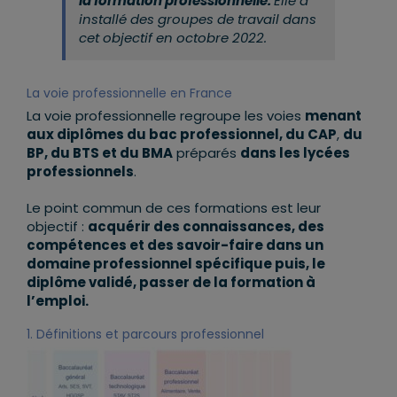
la formation professionnelle.
Elle a
installé des groupes de travail dans
cet objectif en octobre 2022.
La voie professionnelle en France
La voie professionnelle regroupe les voies
menant
aux diplômes du bac professionnel, du CAP
,
du
BP, du BTS et du BMA
préparés
dans les lycées
professionnels
.
Le point commun de ces formations est leur
objectif :
acquérir des connaissances, des
compétences et des savoir-faire dans un
domaine professionnel spécifique puis, le
diplôme validé, passer de la formation à
l’emploi.
1. Définitions et parcours professionnel