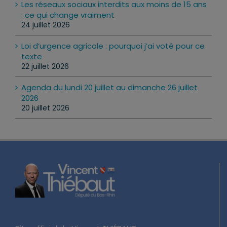
Les réseaux sociaux interdits aux moins de 15 ans
: ce qui change vraiment
24 juillet 2026
Loi d’urgence agricole : pourquoi j’ai voté pour ce
texte
22 juillet 2026
Agenda du lundi 20 juillet au dimanche 26 juillet
2026
20 juillet 2026