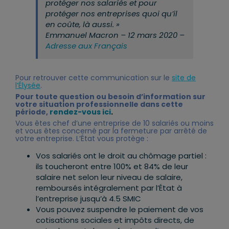
protéger nos salariés et pour
protéger nos entreprises quoi qu’il
en coûte, là aussi. »
Emmanuel Macron – 12 mars 2020 –
Adresse aux Français
Pour retrouver cette communication sur le
site de
l’Élysée
.
Pour toute question ou besoin d’information sur
votre situation professionnelle dans cette
période,
rendez-vous ici
.
Vous êtes chef d’une entreprise de 10 salariés ou moins
et vous êtes concerné par la fermeture par arrêté de
votre entreprise. L’État vous protège :
Vos salariés ont le droit au chômage partiel :
ils toucheront entre 100% et 84% de leur
salaire net selon leur niveau de salaire,
remboursés intégralement par l’État à
l’entreprise jusqu’à 4.5 SMIC
Vous pouvez suspendre le paiement de vos
cotisations sociales et impôts directs, de