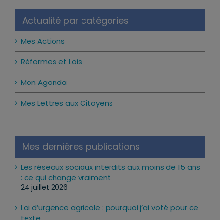
Notice
Actualité par catégories
Mes Actions
Réformes et Lois
Mon Agenda
Mes Lettres aux Citoyens
Mes dernières publications
Les réseaux sociaux interdits aux moins de 15 ans
: ce qui change vraiment
24 juillet 2026
Loi d’urgence agricole : pourquoi j’ai voté pour ce