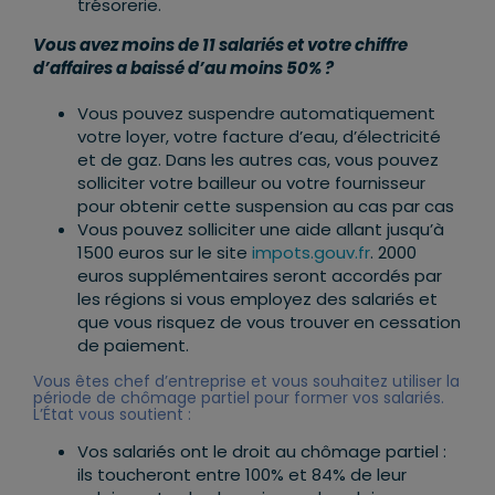
trésorerie.
Vous avez moins de 11 salariés et votre chiffre
d’affaires a baissé d’au moins 50% ?
Vous pouvez suspendre automatiquement
votre loyer, votre facture d’eau, d’électricité
et de gaz. Dans les autres cas, vous pouvez
solliciter votre bailleur ou votre fournisseur
pour obtenir cette suspension au cas par cas
Vous pouvez solliciter une aide allant jusqu’à
1500 euros sur le site
impots.gouv.fr
. 2000
euros supplémentaires seront accordés par
les régions si vous employez des salariés et
que vous risquez de vous trouver en cessation
de paiement.
Vous êtes chef d’entreprise et vous souhaitez utiliser la
période de chômage partiel pour former vos salariés.
L’État vous soutient :
Vos salariés ont le droit au chômage partiel :
ils toucheront entre 100% et 84% de leur