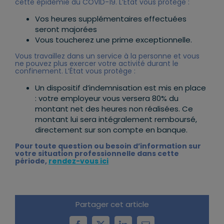
cette épidémie du COVID-19. L’État vous protège :
Vos heures supplémentaires effectuées
seront majorées
Vous toucherez une prime exceptionnelle.
Vous travaillez dans un service à la personne et vous
ne pouvez plus exercer votre activité durant le
confinement. L’État vous protège :
Un dispositif d’indemnisation est mis en place
: votre employeur vous versera 80% du
montant net des heures non réalisées. Ce
montant lui sera intégralement remboursé,
directement sur son compte en banque.
Pour toute question ou besoin d’information sur
votre situation professionnelle dans cette
période,
rendez-vous ici
Partager cet article