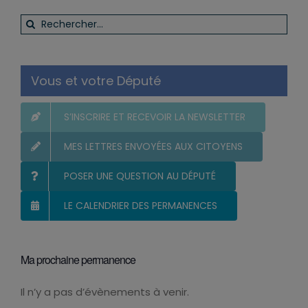
Rechercher:
Vous et votre Député
S’INSCRIRE ET RECEVOIR LA NEWSLETTER
MES LETTRES ENVOYÉES AUX CITOYENS
POSER UNE QUESTION AU DÉPUTÉ
LE CALENDRIER DES PERMANENCES
Ma prochaine permanence
Il n’y a pas d’évènements à venir.