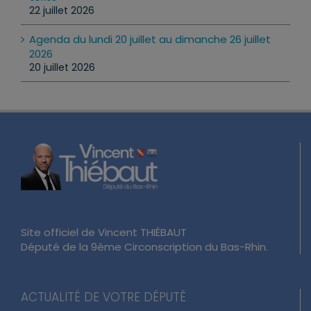
texte
22 juillet 2026
Agenda du lundi 20 juillet au dimanche 26 juillet
2026
20 juillet 2026
Site officiel de Vincent THIÉBAUT
Député de la 9ème Circonscription du Bas-Rhin.