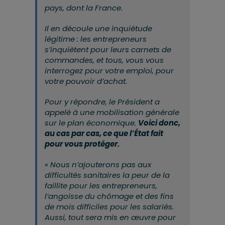
pays, dont la France.
Il en découle une inquiétude
légitime : les entrepreneurs
s’inquiètent pour leurs carnets de
commandes, et tous, vous vous
interrogez pour votre emploi, pour
votre pouvoir d’achat.
Pour y répondre, le Président a
appelé à une mobilisation générale
sur le plan économique.
Voici donc,
au cas par cas, ce que l’État fait
pour vous protéger.
« Nous n’ajouterons pas aux
difficultés sanitaires la peur de la
faillite pour les entrepreneurs,
l’angoisse du chômage et des fins
de mois difficiles pour les salariés.
Aussi, tout sera mis en œuvre pour