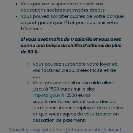
Vous pouvez suspendre si besoin vos
cotisations sociales et impôts directs
Vous pouvez solliciter auprès de votre banque
un prêt garanti par l’État pour soutenir votre
trésorerie.
Si vous avez moins de 11 salariés et vous avez
connu une baisse de chiffre d’affaires de plus
de 50 % :
Vous pouvez suspendre votre loyer et
vos factures d’eau, d’électricité et de
gaz
Vous pouvez solliciter une aide allant
jusqu’à 1500 euros sur le site
impots.gouv.fr
. 2000 euros
supplémentaires seront accordés par
les régions si vous employez des salariés
et que vous risquez de vous trouver en
cessation de paiement.
Vous êtes soignant et êtes fortement mobilisé durant