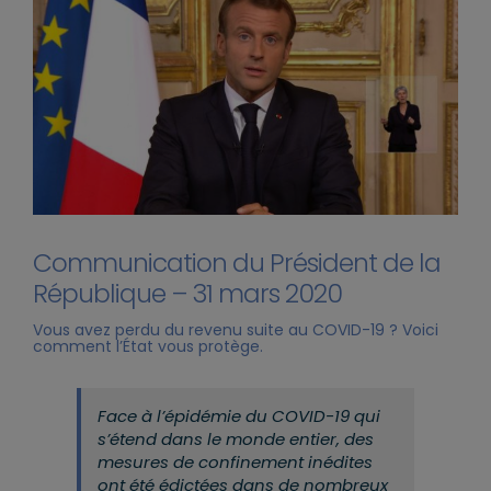
Communication du Président de la
République – 31 mars 2020
Vous avez perdu du revenu suite au COVID-19 ? Voici
comment l’État vous protège.
Face à l’épidémie du COVID-19 qui
s’étend dans le monde entier, des
mesures de confinement inédites
ont été édictées dans de nombreux