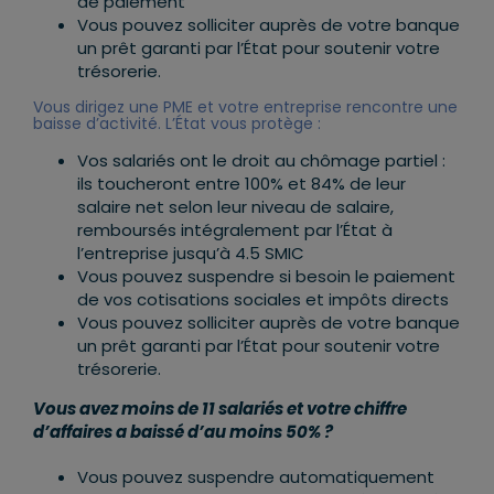
de paiement
Vous pouvez solliciter auprès de votre banque
un prêt garanti par l’État pour soutenir votre
trésorerie.
Vous dirigez une PME et votre entreprise rencontre une
baisse d’activité. L’État vous protège :
Vos salariés ont le droit au chômage partiel :
ils toucheront entre 100% et 84% de leur
salaire net selon leur niveau de salaire,
remboursés intégralement par l’État à
l’entreprise jusqu’à 4.5 SMIC
Vous pouvez suspendre si besoin le paiement
de vos cotisations sociales et impôts directs
Vous pouvez solliciter auprès de votre banque
un prêt garanti par l’État pour soutenir votre
trésorerie.
Vous avez moins de 11 salariés et votre chiffre
d’affaires a baissé d’au moins 50% ?
Vous pouvez suspendre automatiquement