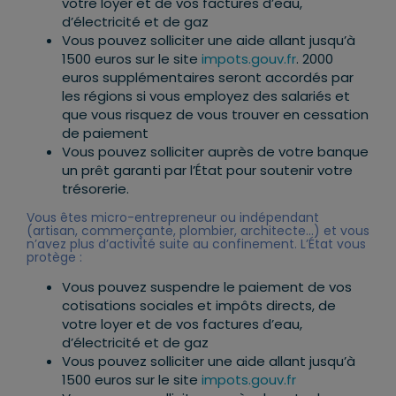
votre loyer et de vos factures d’eau,
d’électricité et de gaz
Vous pouvez solliciter une aide allant jusqu’à
1500 euros sur le site
impots.gouv.fr
. 2000
euros supplémentaires seront accordés par
les régions si vous employez des salariés et
que vous risquez de vous trouver en cessation
de paiement
Vous pouvez solliciter auprès de votre banque
un prêt garanti par l’État pour soutenir votre
trésorerie.
Vous êtes micro-entrepreneur ou indépendant
(artisan, commerçante, plombier, architecte…) et vous
n’avez plus d’activité suite au confinement. L’État vous
protège :
Vous pouvez suspendre le paiement de vos
cotisations sociales et impôts directs, de
votre loyer et de vos factures d’eau,
d’électricité et de gaz
Vous pouvez solliciter une aide allant jusqu’à
1500 euros sur le site
impots.gouv.fr