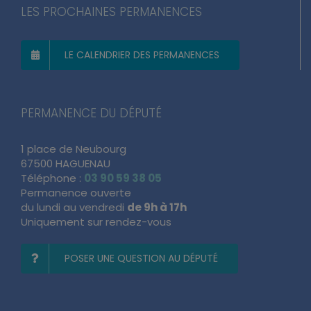
LES PROCHAINES PERMANENCES
LE CALENDRIER DES PERMANENCES
PERMANENCE DU DÉPUTÉ
1 place de Neubourg
67500 HAGUENAU
Téléphone :
03 90 59 38 05
Permanence ouverte
du lundi au vendredi
de 9h à 17h
Uniquement sur rendez-vous
POSER UNE QUESTION AU DÉPUTÉ