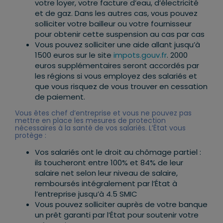
votre loyer, votre facture d’eau, d’électricité
et de gaz. Dans les autres cas, vous pouvez
solliciter votre bailleur ou votre fournisseur
pour obtenir cette suspension au cas par cas
Vous pouvez solliciter une aide allant jusqu’à
1500 euros sur le site
impots.gouv.fr
. 2000
euros supplémentaires seront accordés par
les régions si vous employez des salariés et
que vous risquez de vous trouver en cessation
de paiement.
Vous êtes chef d’entreprise et vous ne pouvez pas
mettre en place les mesures de protection
nécessaires à la santé de vos salariés. L’État vous
protège :
Vos salariés ont le droit au chômage partiel :
ils toucheront entre 100% et 84% de leur
salaire net selon leur niveau de salaire,
remboursés intégralement par l’État à
l’entreprise jusqu’à 4.5 SMIC
Vous pouvez solliciter auprès de votre banque
un prêt garanti par l’État pour soutenir votre