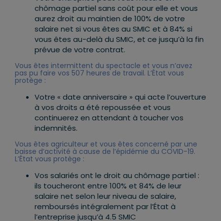
chômage partiel sans coût pour elle et vous
aurez droit au maintien de 100% de votre
salaire net si vous êtes au SMIC et à 84% si
vous êtes au-delà du SMIC, et ce jusqu’à la fin
prévue de votre contrat.
Vous êtes intermittent du spectacle et vous n’avez
pas pu faire vos 507 heures de travail. L’État vous
protège :
Votre « date anniversaire » qui acte l’ouverture
à vos droits a été repoussée et vous
continuerez en attendant à toucher vos
indemnités.
Vous êtes agriculteur et vous êtes concerné par une
baisse d’activité à cause de l’épidémie du COVID-19.
L’État vous protège :
Vos salariés ont le droit au chômage partiel :
ils toucheront entre 100% et 84% de leur
salaire net selon leur niveau de salaire,
remboursés intégralement par l’État à
l’entreprise jusqu’à 4.5 SMIC