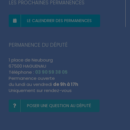
LES PROCHAINES PERMANENCES
LE CALENDRIER DES PERMANENCES
PERMANENCE DU DÉPUTÉ
1 place de Neubourg
67500 HAGUENAU
Téléphone :
03 90 59 38 05
Permanence ouverte
du lundi au vendredi
de 9h à 17h
Uniquement sur rendez-vous
POSER UNE QUESTION AU DÉPUTÉ