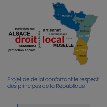
Projet de de loi confortant le respect
des principes de la République