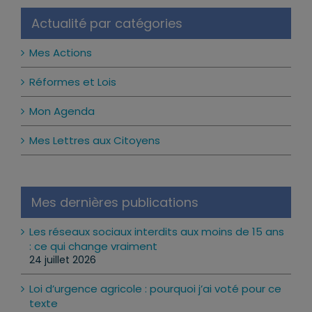
Actualité par catégories
Mes Actions
Réformes et Lois
Mon Agenda
Mes Lettres aux Citoyens
Mes dernières publications
Les réseaux sociaux interdits aux moins de 15 ans
: ce qui change vraiment
24 juillet 2026
Loi d’urgence agricole : pourquoi j’ai voté pour ce
texte