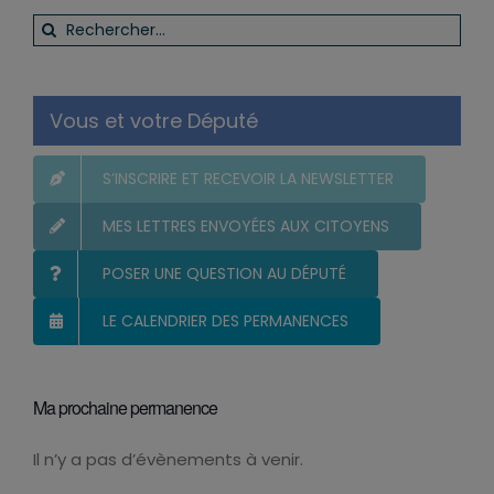
Rechercher:
Vous et votre Député
S’INSCRIRE ET RECEVOIR LA NEWSLETTER
MES LETTRES ENVOYÉES AUX CITOYENS
POSER UNE QUESTION AU DÉPUTÉ
LE CALENDRIER DES PERMANENCES
Ma prochaine permanence
Il n’y a pas d’évènements à venir.
Notice