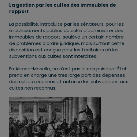
La gestion par les cultes des immeubles de
rapport
La possibilité, introduite par les sénateurs, pour les
établissements publics du culte d’administrer des
immeubles de rapport, soulève un certain nombre
de problèmes d’ordre juridique, mais surtout cette
disposition est conçue pour les territoires où les
subventions aux cultes sont interdites.
En Alsace-Moselle, ce n’est pas le cas puisque l’État
prend en charge une très large part des dépenses
des cultes reconnus et autorise les subventions aux
cultes non reconnus.