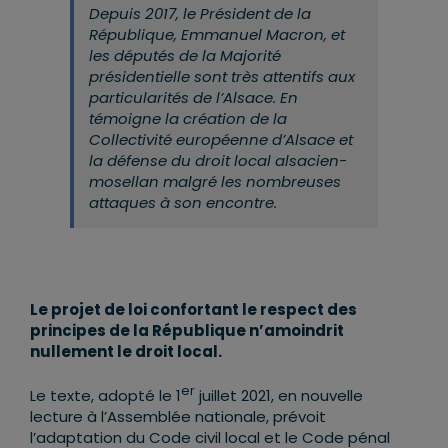
Depuis 2017, le Président de la
République, Emmanuel Macron, et
les députés de la Majorité
présidentielle sont très attentifs aux
particularités de l’Alsace. En
témoigne la création de la
Collectivité européenne d’Alsace et
la défense du droit local alsacien-
mosellan malgré les nombreuses
attaques à son encontre.
Le projet de loi confortant le respect des
principes de la République n’amoindrit
nullement le droit local.
er
Le texte, adopté le 1
juillet 2021, en nouvelle
lecture à l’Assemblée nationale, prévoit
l’adaptation du Code civil local et le Code pénal