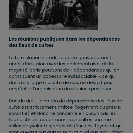
Les réunions publiques dans les dépendances
des lieux de cultes
La formulation introduite par le gouvernement,
après discussion avec les parlementaires de la
majorité, parle pourtant de « dépendances qui en
constituent un accessoire indissociable », ce qui,
dans une large majorité de cas, ne devrait pas
empêcher l’organisation de réunions publiques.
Dans le droit, la notion de dépendance des lieux de
culte est strictement limitée (logement du prêtre,
sacristie) et donc ne concerne en aucun cas les
lieux distincts appartenant aux cultes comme
salles polyvalentes, salles de réunions, foyers et qui
sont ouverts aux autres publics quel que soit l’objet