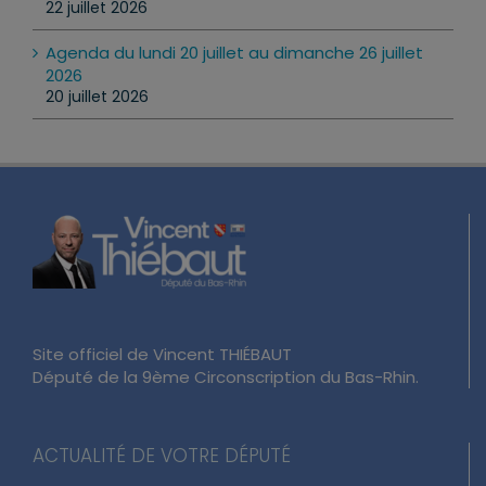
22 juillet 2026
Agenda du lundi 20 juillet au dimanche 26 juillet
2026
20 juillet 2026
Site officiel de Vincent THIÉBAUT
Député de la 9ème Circonscription du Bas-Rhin.
ACTUALITÉ DE VOTRE DÉPUTÉ