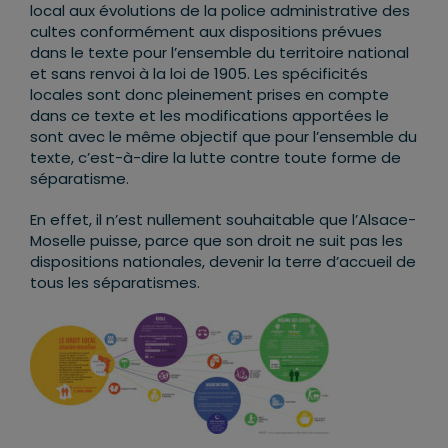
local aux évolutions de la police administrative des
cultes conformément aux dispositions prévues
dans le texte pour l’ensemble du territoire national
et sans renvoi à la loi de 1905. Les spécificités
locales sont donc pleinement prises en compte
dans ce texte et les modifications apportées le
sont avec le même objectif que pour l’ensemble du
texte, c’est-à-dire la lutte contre toute forme de
séparatisme.
En effet, il n’est nullement souhaitable que l’Alsace-
Moselle puisse, parce que son droit ne suit pas les
dispositions nationales, devenir la terre d’accueil de
tous les séparatismes.