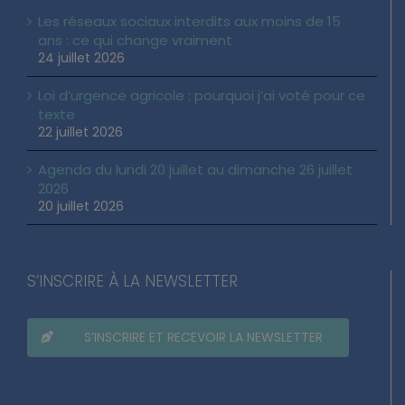
Les réseaux sociaux interdits aux moins de 15
ans : ce qui change vraiment
24 juillet 2026
Loi d’urgence agricole : pourquoi j’ai voté pour ce
texte
22 juillet 2026
Agenda du lundi 20 juillet au dimanche 26 juillet
2026
20 juillet 2026
S’INSCRIRE À LA NEWSLETTER
S’INSCRIRE ET RECEVOIR LA NEWSLETTER