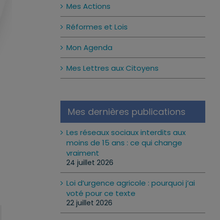
Mes Actions
Réformes et Lois
Mon Agenda
Mes Lettres aux Citoyens
Mes dernières publications
Les réseaux sociaux interdits aux
moins de 15 ans : ce qui change
vraiment
24 juillet 2026
Loi d’urgence agricole : pourquoi j’ai
voté pour ce texte
22 juillet 2026