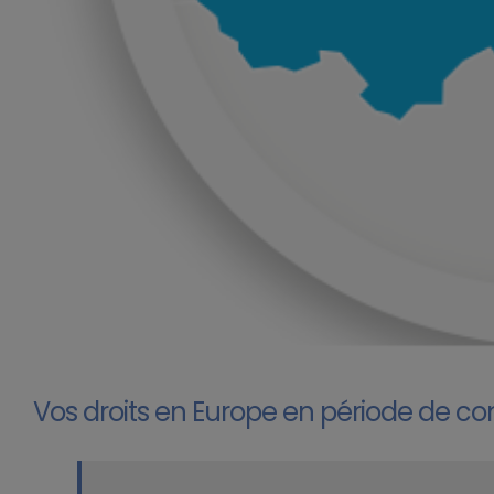
Vos droits en Europe en période de c