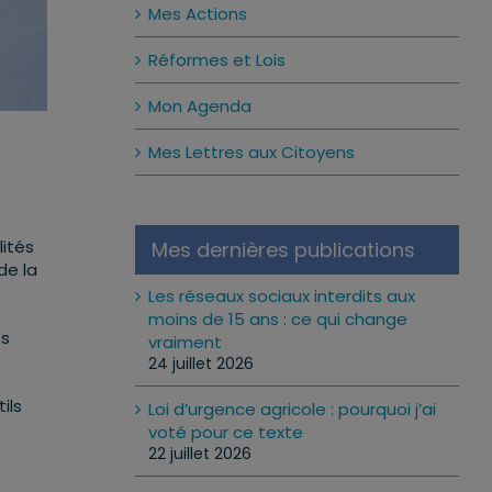
Mes Actions
Réformes et Lois
Mon Agenda
Mes Lettres aux Citoyens
lités
Mes dernières publications
de la
Les réseaux sociaux interdits aux
moins de 15 ans : ce qui change
fs
vraiment
24 juillet 2026
ils
Loi d’urgence agricole : pourquoi j’ai
voté pour ce texte
22 juillet 2026