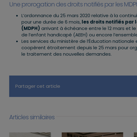
Une prorogation des droits notifiés par les MD
L’ordonnance du 25 mars 2020 relative à la conti
pour une durée de 6 mois,
les droits notifiés p
(MDPH)
arrivant à échéance entre le 12 mars et le 
de l’enfant handicapé (AEEH) ou encore l’ensemble d
Les services du ministère de l’Éducation nationale
coopèrent étroitement depuis le 25 mars pour organ
le traitement des nouvelles demandes.
Partager cet article
Articles similaires