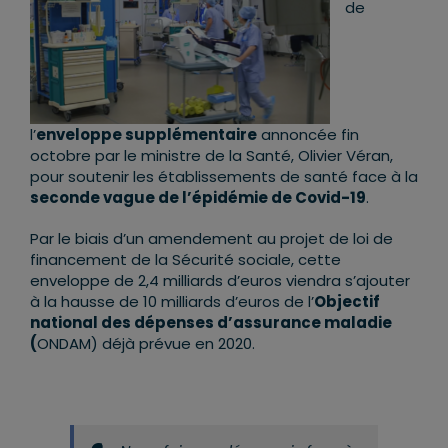
de
l’
enveloppe supplémentaire
annoncée fin
octobre par le ministre de la Santé, Olivier Véran,
pour soutenir les établissements de santé face à la
seconde vague de l’épidémie de Covid-19
.
Par le biais d’un amendement au projet de loi de
financement de la Sécurité sociale, cette
enveloppe de 2,4 milliards d’euros viendra s’ajouter
à la hausse de 10 milliards d’euros de l’
O
bjectif
national des dépenses d’assurance maladie
(
ONDAM) déjà prévue en 2020.