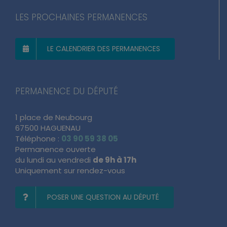
LES PROCHAINES PERMANENCES
LE CALENDRIER DES PERMANENCES
PERMANENCE DU DÉPUTÉ
1 place de Neubourg
67500 HAGUENAU
Téléphone :
03 90 59 38 05
Permanence ouverte
du lundi au vendredi
de 9h à 17h
Uniquement sur rendez-vous
POSER UNE QUESTION AU DÉPUTÉ