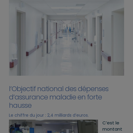
l’Objectif national des dépenses
d’assurance maladie en forte
hausse
Le chiffre du jour : 2,4 milliards d’euros.
C’est le
montant