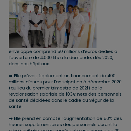
enveloppe comprend 50 millions d’euros dédiés à
l’ouverture de 4.000 lits à la demande, dès 2020,
dans nos hôpitaux.
➡️ Elle prévoit également un financement de 400
millions d’euros pour l’anticipation à décembre 2020
(au lieu du premier trimestre de 2021) de la
revalorisation salariale de 183€ nets des personnels
de santé décidées dans le cadre du Ségur de la
santé.
➡️ Elle prend en compte l’augmentation de 50% des
heures supplémentaires des personnels durant la
crise sanitaire, ce qui représente une hausse de 20