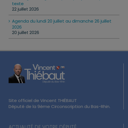
texte
22 juillet 2026
Agenda du lundi 20 juillet au dimanche 26 juillet
2026
20 juillet 2026
Site officiel de Vincent THIÉBAUT
Député de la 9ème Circonscription du Bas-Rhin.
ACTUALITÉ DE VOTRE DÉPUTÉ