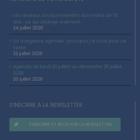
Les réseaux sociaux interdits aux moins de 15
ans : ce qui change vraiment
24 juillet 2026
Loi d’urgence agricole : pourquoi j’ai voté pour ce
texte
22 juillet 2026
Agenda du lundi 20 juillet au dimanche 26 juillet
2026
20 juillet 2026
S’INSCRIRE À LA NEWSLETTER
S’INSCRIRE ET RECEVOIR LA NEWSLETTER