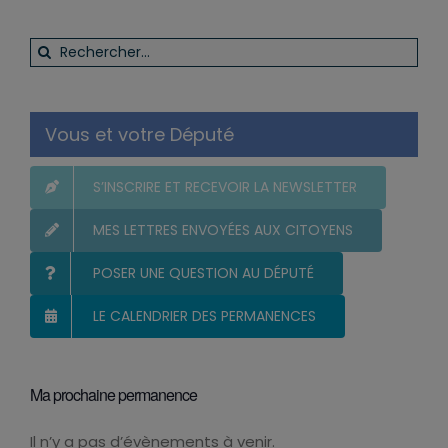
Rechercher:
Vous et votre Député
S’INSCRIRE ET RECEVOIR LA NEWSLETTER
MES LETTRES ENVOYÉES AUX CITOYENS
POSER UNE QUESTION AU DÉPUTÉ
LE CALENDRIER DES PERMANENCES
Ma prochaine permanence
Il n’y a pas d’évènements à venir.