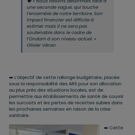
🗣 « Nous faisons désormais face à
une seconde vague, qui touche
l’ensemble de notre territoire. Son
impact financier est difficile à
estimer mais il ne sera pas
soutenable dans le cadre de
l’Ondam à son niveau actuel. »
Olivier Véran
➡️ L’objectif de cette rallonge budgétaire, placée
sous la responsabilité des ARS pour son allocation
au plus près des situations locales, est de
permettre aux établissements de santé de couvrir
les surcoûts et les pertes de recettes subies dans
les prochaines semaines en raison de la crise
sanitaire.
➡️ Cette