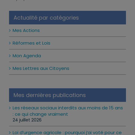
Notice
Actualité par catégories
Mes Actions
Réformes et Lois
Mon Agenda
Mes Lettres aux Citoyens
Mes dernières publications
Les réseaux sociaux interdits aux moins de 15 ans
: ce qui change vraiment
24 juillet 2026
Loi d’urgence agricole : pourquoi j’ai voté pour ce