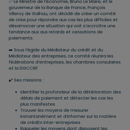
✅ Le Ministre de l’économie, Bruno Le Maire, et le
gouverneur de la Banque de France, François
Villeroy de Galhau, ont décidé de créer un comité
de crise pour répondre aux cas les plus difficiles et
désamorcer une situation qui voit s’accroître une
tendance aux aux retards et cessations de
paiements.
➡️ Sous l’égide du Médiateur du crédit et du
Médiateur des entreprises, ce comité réunira les
fédérations d’entreprises, les chambres consulaires
et la DGCCRF.
✔️ Ses missions :
Identifier la profondeur de la détérioration des
délais de paiement et détecter les cas les
plus manifestes
Trouver les moyens de mesurer
instantanément et d’informer sur la matière
de crédits inter-entreprises
Rappeler les moyens dont disposent les