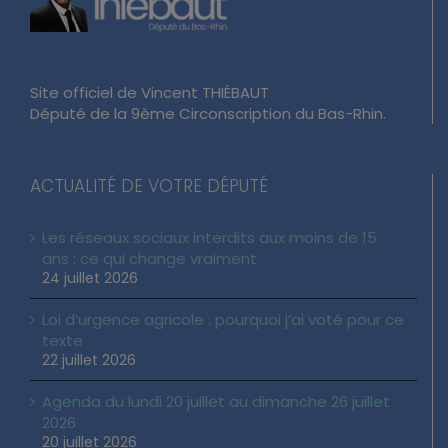
Site officiel de Vincent THIÉBAUT
Député de la 9ème Circonscription du Bas-Rhin.
ACTUALITÉ DE VOTRE DÉPUTÉ
Les réseaux sociaux interdits aux moins de 15
ans : ce qui change vraiment
24 juillet 2026
Loi d’urgence agricole : pourquoi j’ai voté pour ce
texte
22 juillet 2026
Agenda du lundi 20 juillet au dimanche 26 juillet
2026
20 juillet 2026