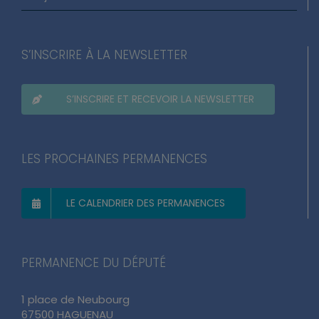
S’INSCRIRE À LA NEWSLETTER
S’INSCRIRE ET RECEVOIR LA NEWSLETTER
LES PROCHAINES PERMANENCES
LE CALENDRIER DES PERMANENCES
PERMANENCE DU DÉPUTÉ
1 place de Neubourg
67500 HAGUENAU