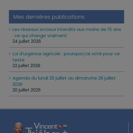
Mes dernières publications
Les réseaux sociaux interdits aux moins de 15 ans
: ce qui change vraiment
24 juillet 2026
Loi d’urgence agricole : pourquoi j’ai voté pour ce
texte
22 juillet 2026
Agenda du lundi 20 juillet au dimanche 26 juillet
2026
20 juillet 2026