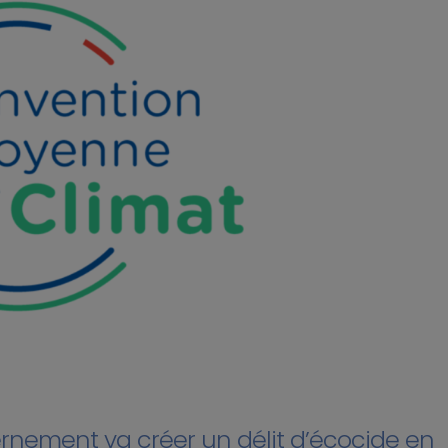
ernement va créer un délit d’écocide en