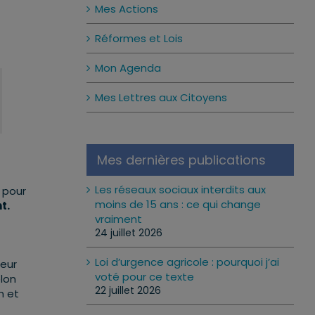
Mes Actions
Réformes et Lois
Mon Agenda
Mes Lettres aux Citoyens
Mes dernières publications
Les réseaux sociaux interdits aux
 pour
moins de 15 ans : ce qui change
t.
vraiment
24 juillet 2026
Loi d’urgence agricole : pourquoi j’ai
teur
voté pour ce texte
lon
22 juillet 2026
n et