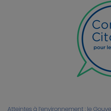
Atteintes à l’environnement : le Gouv