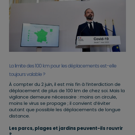
La limite des 100 km pour les déplacements est-elle
toujours valable ?
À compter du 2 juin, il est mis fin à l’interdiction de
déplacement de plus de 100 km de chez soi. Mais la
vigilance demeure nécessaire : moins on circule,
moins le virus se propage ; il convient d’éviter
autant que possible les déplacements de longue
distance.
Les parcs, plages et jardins peuvent-ils rouvrir
?