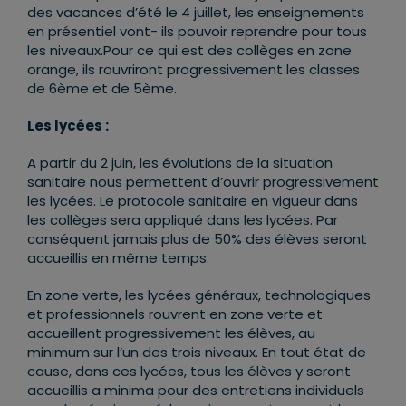
des vacances d’été le 4 juillet, les enseignements
en présentiel vont- ils pouvoir reprendre pour tous
les niveaux.Pour ce qui est des collèges en zone
orange, ils rouvriront progressivement les classes
de 6ème et de 5ème.
Les lycées :
A partir du 2 juin, les évolutions de la situation
sanitaire nous permettent d’ouvrir progressivement
les lycées. Le protocole sanitaire en vigueur dans
les collèges sera appliqué dans les lycées. Par
conséquent jamais plus de 50% des élèves seront
accueillis en même temps.
En zone verte, les lycées généraux, technologiques
et professionnels rouvrent en zone verte et
accueillent progressivement les élèves, au
minimum sur l’un des trois niveaux. En tout état de
cause, dans ces lycées, tous les élèves y seront
accueillis a minima pour des entretiens individuels