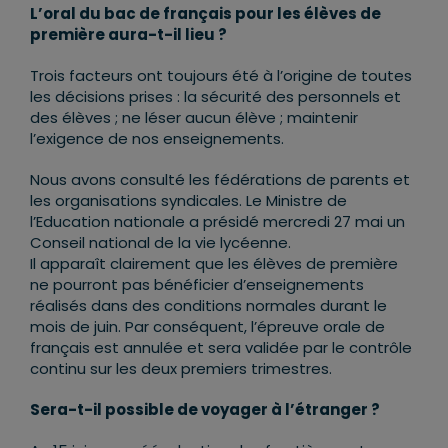
L’oral du bac de français pour les élèves de
première aura-t-il lieu ?
Trois facteurs ont toujours été à l’origine de toutes
les décisions prises : la sécurité des personnels et
des élèves ; ne léser aucun élève ; maintenir
l’exigence de nos enseignements.
Nous avons consulté les fédérations de parents et
les organisations syndicales. Le Ministre de
l’Education nationale a présidé mercredi 27 mai un
Conseil national de la vie lycéenne.
Il apparaît clairement que les élèves de première
ne pourront pas bénéficier d’enseignements
réalisés dans des conditions normales durant le
mois de juin. Par conséquent, l’épreuve orale de
français est annulée et sera validée par le contrôle
continu sur les deux premiers trimestres.
Sera-t-il possible de voyager à l’étranger ?