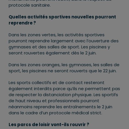
protocole sanitaire.
Quelles activités sportives nouvelles pourront
reprendre ?
Dans les zones vertes, les activités sportives
pourront reprendre largement avec l’ouverture des
gymnases et des salles de sport. Les piscines y
seront rouvertes également dès le 2 juin.
Dans les zones oranges, les gymnases, les salles de
sport, les piscines ne seront rouverts que le 22 juin.
Les sports collectifs et de contact resteront
également interdits parce qu’ils ne permettent pas
de respecter la distanciation physique. Les sportifs
de haut niveau et professionnels pourront
néanmoins reprendre les entraînements le 2 juin
dans le cadre d’un protocole médical strict.
Les parcs de loisir vont-ils rouvrir ?