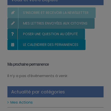
Vous et votre Député
S’INSCRIRE ET RECEVOIR LA NEWSLETTER
MES LETTRES ENVOYÉES AUX CITOYENS
POSER UNE QUESTION AU DÉPUTÉ
LE CALENDRIER DES PERMANENCES
Ma prochaine permanence
Il n’y a pas d’évènements à venir.
Notice
Actualité par catégories
Mes Actions