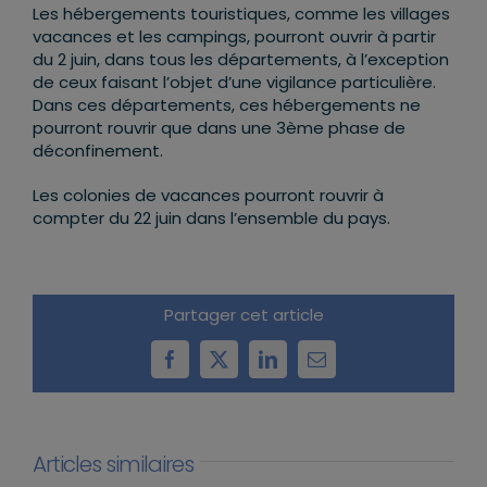
Les hébergements touristiques, comme les villages
vacances et les campings, pourront ouvrir à partir
du 2 juin, dans tous les départements, à l’exception
de ceux faisant l’objet d’une vigilance particulière.
Dans ces départements, ces hébergements ne
pourront rouvrir que dans une 3ème phase de
déconfinement.
Les colonies de vacances pourront rouvrir à
compter du 22 juin dans l’ensemble du pays.
Partager cet article
Facebook
X
LinkedIn
Email
Articles similaires