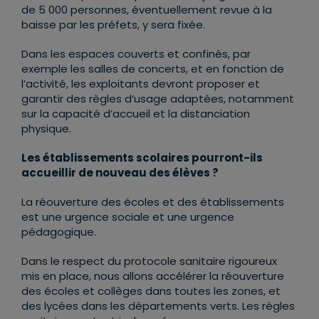
de 5 000 personnes, éventuellement revue à la
baisse par les préfets, y sera fixée.
Dans les espaces couverts et confinés, par
exemple les salles de concerts, et en fonction de
l’activité, les exploitants devront proposer et
garantir des règles d’usage adaptées, notamment
sur la capacité d’accueil et la distanciation
physique.
Les établissements scolaires pourront-ils
accueillir de nouveau des élèves ?
La réouverture des écoles et des établissements
est une urgence sociale et une urgence
pédagogique.
Dans le respect du protocole sanitaire rigoureux
mis en place, nous allons accélérer la réouverture
des écoles et collèges dans toutes les zones, et
des lycées dans les départements verts. Les règles