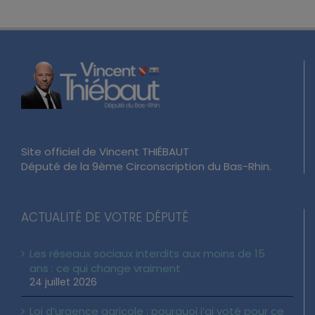
Site officiel de Vincent THIÉBAUT
Député de la 9ème Circonscription du Bas-Rhin.
ACTUALITÉ DE VOTRE DÉPUTÉ
Les réseaux sociaux interdits aux moins de 15
ans : ce qui change vraiment
24 juillet 2026