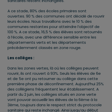
sanitaires restent inchangées.
A ce stade, 80% des écoles primaires sont
ouvertes. 90 % des communes ont décidé de rouvrir
leurs écoles. Nous travaillons avec le 10 % des
communes restantes pour atteindre l’objectif de
100 %. A ce stade, 16,5 % des élèves sont retournés
à l’école, avec une différence sensible entre les
départements verts et les départements
précédemment classés en zone rouge.
Les collèges :
Dans les zones vertes, là où les collèges peuvent
rouvrir, ils ont rouvert à 93%. Seuls les élèves de 6e
et de 5e ont pu retourner au collège dans cette
première phase de déconfinement. Aujourd’hui 25%
des collégiens fréquentent leur établissement. A
partir du 2 juin, les collèges situés en zone verte
vont pouvoir accueillir les élèves de la 6ème à la
3ème, toujours dans le respect strict du protocole
sanitaire qui reste inchangé. Ainsi jusqu’au début