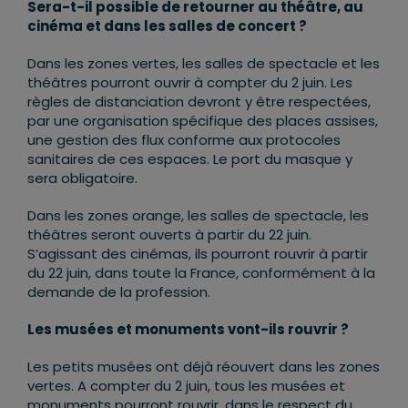
Sera-t-il possible de retourner au théâtre, au
cinéma et dans les salles de concert ?
Dans les zones vertes, les salles de spectacle et les
théâtres pourront ouvrir à compter du 2 juin. Les
règles de distanciation devront y être respectées,
par une organisation spécifique des places assises,
une gestion des flux conforme aux protocoles
sanitaires de ces espaces. Le port du masque y
sera obligatoire.
Dans les zones orange, les salles de spectacle, les
théâtres seront ouverts à partir du 22 juin.
S’agissant des cinémas, ils pourront rouvrir à partir
du 22 juin, dans toute la France, conformément à la
demande de la profession.
Les musées et monuments vont-ils rouvrir ?
Les petits musées ont déjà réouvert dans les zones
vertes. A compter du 2 juin, tous les musées et
monuments pourront rouvrir, dans le respect du