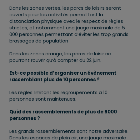
Dans les zones vertes, les parcs de loisirs seront
ouverts pour les activités permettant la
distanciation physique avec le respect de règles
strictes, et notamment une jauge maximale de 5
000 personnes permettant d’éviter les trop grands
brassages de population
Dans les zones orange, les parcs de loisir ne
pourront rouvrir qu’à compter du 22 juin.
Est-ce possible d’organiser un évènement
rassemblant plus de 10 personnes ?
Les règles limitant les regroupements à 10
personnes sont maintenues.
Quid des rassemblements de plus de 5000
personnes ?
Les grands rassemblements sont notre adversaire.
Dans les espaces de plein air, une jauge maximale