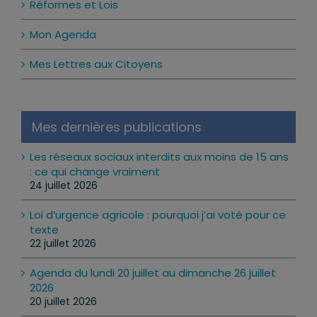
Réformes et Lois
Mon Agenda
Mes Lettres aux Citoyens
Mes dernières publications
Les réseaux sociaux interdits aux moins de 15 ans
: ce qui change vraiment
24 juillet 2026
Loi d’urgence agricole : pourquoi j’ai voté pour ce
texte
22 juillet 2026
Agenda du lundi 20 juillet au dimanche 26 juillet
2026
20 juillet 2026