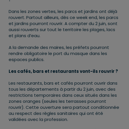
Dans les zones vertes, les parcs et jardins ont déjà
rouvert. Partout ailleurs, dès ce week end, les parcs
et jardins pourront rouvrir. A compter du 2 juin, sont
aussi rouverts sur tout le territoire les plages, lacs
et plans d’eau.
A la demande des maires, les préfets pourront
rendre obligatoire le port du masque dans les
espaces publics.
Les cafés, bars et restaurants vont-ils rouvrir ?
Les restaurants, bars et cafés pourront ouvrir dans
tous les départements à partir du 2 juin, avec des
restrictions temporaires dans ceux situés dans les
zones oranges (seules les terrasses pourront
rouvrir). Cette ouverture sera partout conditionnée
au respect des règles sanitaires qui ont été
validées avec la profession.