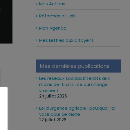
Mes Actions
Réformes et Lois
Mon Agenda
Mes Lettres aux Citoyens
Mes dernières publications
Les réseaux sociaux interdits aux
moins de 15 ans : ce qui change
vraiment
24 juillet 2026
Loi d’urgence agricole : pourquoi j’ai
voté pour ce texte
22 juillet 2026