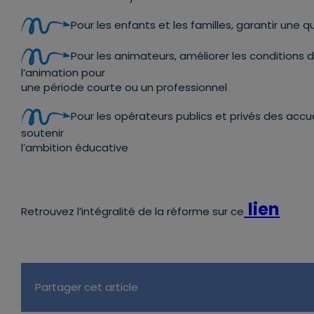
Pour les enfants et les familles, garantir une 
Pour les animateurs, améliorer les conditions 
l’animation pour
une période courte ou un professionnel
Pour les opérateurs publics et privés des accue
soutenir
l’ambition éducative
lien
Retrouvez l’intégralité de la réforme sur ce
Partager cet article