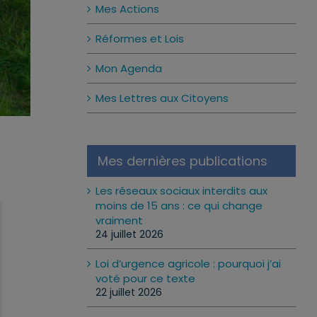
Mes Actions
Réformes et Lois
Mon Agenda
Mes Lettres aux Citoyens
Mes dernières publications
Les réseaux sociaux interdits aux
moins de 15 ans : ce qui change
vraiment
24 juillet 2026
Loi d’urgence agricole : pourquoi j’ai
voté pour ce texte
22 juillet 2026