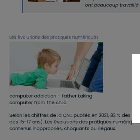
ont beaucoup travaillé
Les évolutions des pratiques numériques
computer addiction – father taking
computer from the child
Selon les chiffres de la CNIL publiés en 2021, 82 % des 1
des 15-17 ans). Les évolutions des pratiques numériqu
contenus inappropriés, choquants ou illégaux.