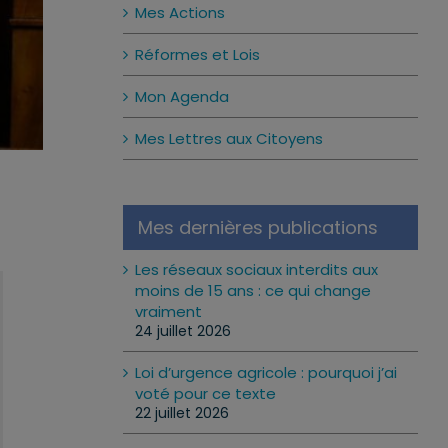
Mes Actions
Réformes et Lois
Mon Agenda
Mes Lettres aux Citoyens
Mes dernières publications
Les réseaux sociaux interdits aux
moins de 15 ans : ce qui change
vraiment
24 juillet 2026
Loi d’urgence agricole : pourquoi j’ai
voté pour ce texte
22 juillet 2026